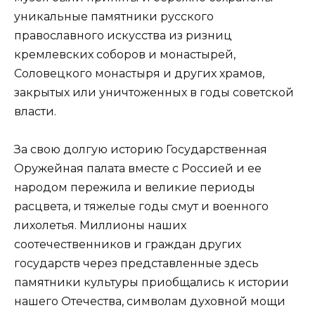
уникальные памятники русского
православного искусства из ризниц
кремлевских соборов и монастырей,
Соловецкого монастыря и других храмов,
закрытых или уничтоженных в годы советской
власти.
За свою долгую историю Государственная
Оружейная палата вместе с Россией и ее
народом пережила и великие периоды
расцвета, и тяжелые годы смут и военного
лихолетья. Миллионы наших
соотечественников и граждан других
государств через представленные здесь
памятники культуры приобщались к истории
нашего Отечества, символам духовной мощи