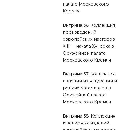
палате Московского
Кремля
Витрина 36. Коллекция
произведений
европейских мастеров
XIII — начала XVI века в
Оружейной палате
Московского Кремля
Витрина 37. Коллекция
изделий из натуралий и
редких материалов в
Оружейной палате
Московского Кремля
Витрина 38. Коллекция
ювелирных изделий
европейских мастеров