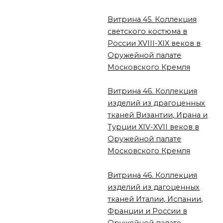
Витрина 45. Коллекция
светского костюма в
России XVIII-XIX веков в
Оружейной палате
Московского Кремля
Витрина 46. Коллекция
изделий из драгоценных
тканей Византии, Ирана и
Турции XIV-XVII веков в
Оружейной палате
Московского Кремля
Витрина 46. Коллекция
изделий из дагоценных
тканей Италии, Испании,
Франции и России в
Оружейной палате