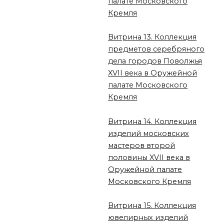
палате Московского
Кремля
Витрина 13. Коллекция
предметов серебряного
дела городов Поволжья
XVII века в Оружейной
палате Московского
Кремля
Витрина 14. Коллекция
изделий московских
мастеров второй
половины XVII века в
Оружейной палате
Московского Кремля
Витрина 15. Коллекция
ювелирных изделий