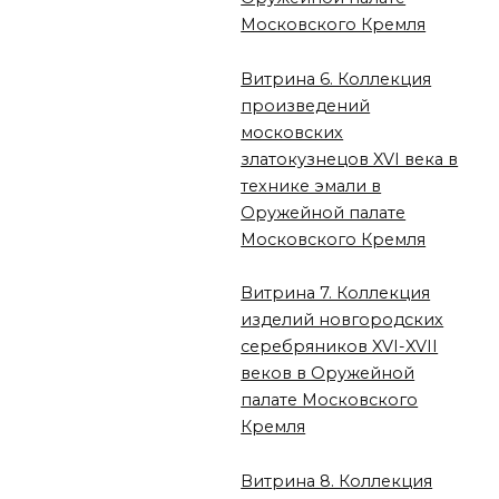
Московского Кремля
Витрина 6. Коллекция
произведений
московских
златокузнецов XVI века в
технике эмали в
Оружейной палате
Московского Кремля
Витрина 7. Коллекция
изделий новгородских
серебряников XVI-XVII
веков в Оружейной
палате Московского
Кремля
Витрина 8. Коллекция