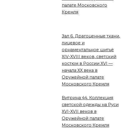
палате Московского
Кремля
Зал 6. Драгоценные ткани,
лицевое и
орнаментальное шитьё
XIV-XVIII веков, светский
костюм в России XVI —
начала XX века в
Оружейной палате
Московского Кремля
Витрина 44. Коллекция
светской одежды на Руси
XVI-XVII веков в
Оружейной палате
Московского Кремля