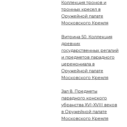
Коллекция тронов и
тронных кресел в
Оружейной палате
Московского Кремля
Витрина 50. Коллекция
древних
государственных регалий
и предметов парадного
церемониала в
Оружейной палате
Московского Кремля
Зал 8. Предметы
парадного конского
убранства XVI-XVIII веков
в Оружейной палате
Московского Кремля