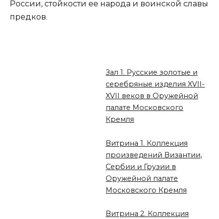
России, стойкости ее народа и воинской славы
предков.
Зал 1. Русские золотые и
серебряные изделия XVII-
XVII веков в Оружейной
палате Московского
Кремля
Витрина 1. Коллекция
произведений Византии,
Сербии и Грузии в
Оружейной палате
Московского Кремля
Витрина 2. Коллекция