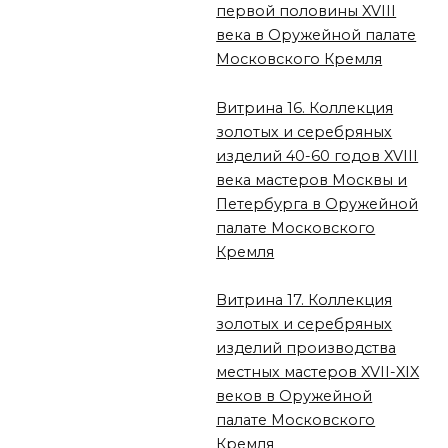
первой половины XVIII
века в Оружейной палате
Московского Кремля
Витрина 16. Коллекция
золотых и серебряных
изделий 40-60 годов XVIII
века мастеров Москвы и
Петербурга в Оружейной
палате Московского
Кремля
Витрина 17. Коллекция
золотых и серебряных
изделий производства
местных мастеров XVII-XIX
веков в Оружейной
палате Московского
Кремля