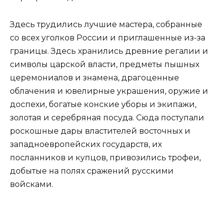
Здесь трудились лучшие мастера, собранные
со всех уголков России и приглашенные из-за
границы. Здесь хранились древние регалии и
символы царской власти, предметы пышных
церемониалов и знамена, драгоценные
облачения и ювелирные украшения, оружие и
доспехи, богатые конские уборы и экипажи,
золотая и серебряная посуда. Сюда поступали
роскошные дары властителей восточных и
западноевропейских государств, их
посланников и купцов, привозились трофеи,
добытые на полях сражений русскими
войсками.