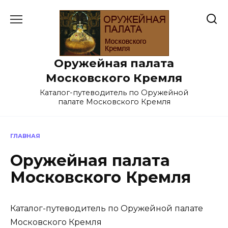
Перейти
к
содержанию
Оружейная палата
Московского Кремля
Каталог-путеводитель по Оружейной
палате Московского Кремля
ГЛАВНАЯ
Оружейная палата
Московского Кремля
Каталог-путеводитель по Оружейной палате
Московского Кремля