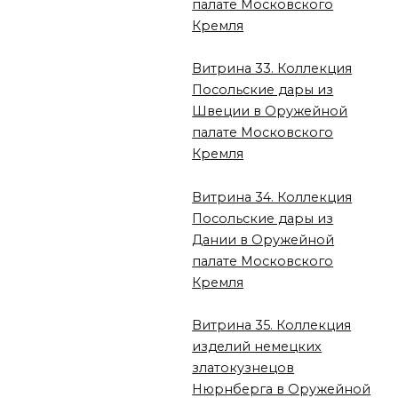
палате Московского
Кремля
Витрина 33. Коллекция
Посольские дары из
Швеции в Оружейной
палате Московского
Кремля
Витрина 34. Коллекция
Посольские дары из
Дании в Оружейной
палате Московского
Кремля
Витрина 35. Коллекция
изделий немецких
златокузнецов
Нюрнберга в Оружейной