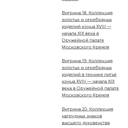
Витрина 18. Коллекция
золотых и серебряных
изделий конца XVIII —
начала XIX века в
Оружейной палате
Московского Кремля
Витрина 19. Коллекция
золотых и серебряных
изделий в технике литьё
конца XVIII — начала XIX
века в Оружейной палате
Московского Кремля
Витрина 20. Коллекция
нагрудных знаков
высшего духовенства