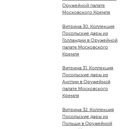
Оружейной палате
Московского Кремля
Витрина 30. Коллекция
Посольские дары из
Голландии в Оружейной
палате Московского
Кремля
Витрина 31. Коллекция
Посольские дары из
Англии в Оружейной
палате Московского
Кремля
Витрина 32. Коллекция
Посольские дары из
Польши в Оружейной