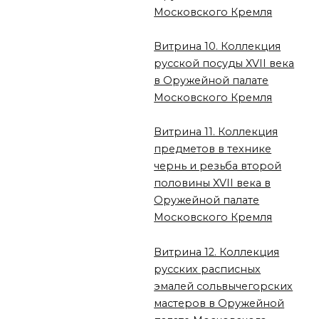
Московского Кремля
Витрина 10. Коллекция
русской посуды XVII века
в Оружейной палате
Московского Кремля
Витрина 11. Коллекция
предметов в технике
чернь и резьба второй
половины XVII века в
Оружейной палате
Московского Кремля
Витрина 12. Коллекция
русских расписных
эмалей сольвычегорских
мастеров в Оружейной