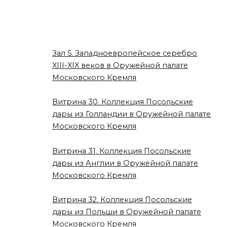
Зал 5. Западноевропейское серебро
XIII-XIX веков в Оружейной палате
Московского Кремля
Витрина 30. Коллекция Посольские
дары из Голландии в Оружейной палате
Московского Кремля
Витрина 31. Коллекция Посольские
дары из Англии в Оружейной палате
Московского Кремля
Витрина 32. Коллекция Посольские
дары из Польши в Оружейной палате
Московского Кремля