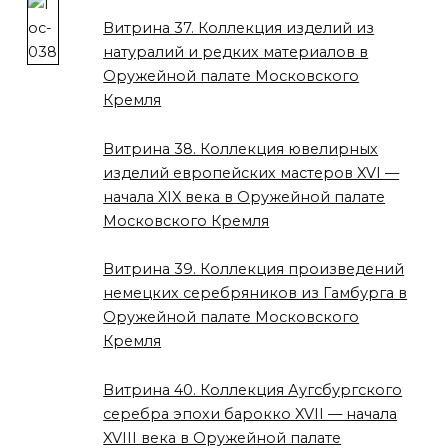
Витрина 37. Коллекция изделий из
натуралий и редких материалов в
Оружейной палате Московского
Кремля
Витрина 38. Коллекция ювелирных
изделий европейских мастеров XVI —
начала XIX века в Оружейной палате
Московского Кремля
Витрина 39. Коллекция произведений
немецких серебряников из Гамбурга в
Оружейной палате Московского
Кремля
Витрина 40. Коллекция Аугсбургского
серебра эпохи барокко XVII — начала
XVIII века в Оружейной палате