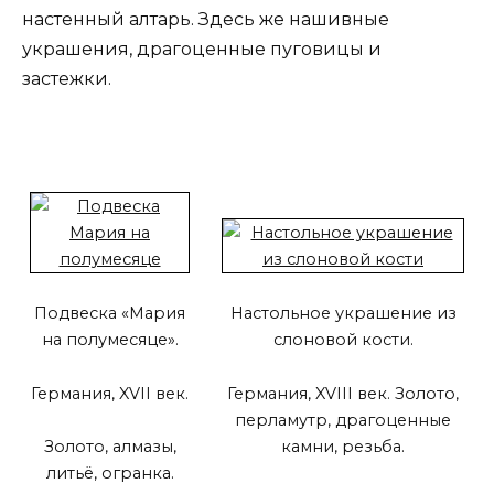
настенный алтарь. Здесь же нашивные
украшения, драгоценные пуговицы и
застежки.
Подвеска «Мария
Настольное украшение из
на полумесяце».
слоновой кости.
Германия, XVII век.
Германия, XVIII век. Золото,
перламутр, драгоценные
камни, резьба.
Золото, алмазы,
литьё, огранка.