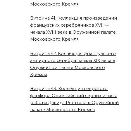
Московского Кремля
Витрина 41. Коллекция произведений
французских серебряников XVII —
начала XVIII века в Оружейной палате
Московского Кремля
Витрина 42. Коллекция французского
ампирного серебра начала XIX века в
Оружейной палате Московского
Кремля
Витрина 43. Коллекция севрского
фарфора Олимпийский сервиз и часы
работы Давида Рентгена в Оружейной
палате Московского Кремля