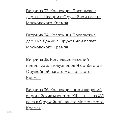
Витрина 33. Коллекция Посольские
дары из Швеции в Оружейной палате
Московского Кремля
Витрина 34. Коллекция Посольские
дары из Дании в Оружейной палате
Московского Кремля
Витрина 35. Коллекция изделий
немецких златокузнецов Нюрнберга в
Оружейной палате Московского
Кремля
Витрина 36. Коллекция произведений
европейских мастеров XIII — начала XVI
века в Оружейной палате Московского
Кремля