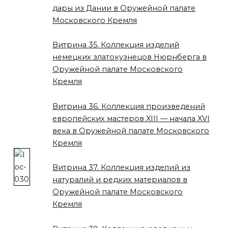
дары из Дании в Оружейной палате
Московского Кремля
Витрина 35. Коллекция изделий
немецких златокузнецов Нюрнберга в
Оружейной палате Московского
Кремля
Витрина 36. Коллекция произведений
европейских мастеров XIII — начала XVI
века в Оружейной палате Московского
Кремля
Витрина 37. Коллекция изделий из
натуралий и редких материалов в
Оружейной палате Московского
Кремля