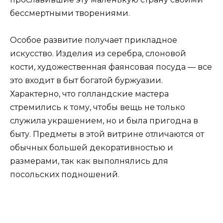
бессмертными творениями.
Особое развитие получает прикладное
искусство. Изделия из серебра, слоновой
кости, художественная фаянсовая посуда — все
это входит в быт богатой буржуазии.
Характерно, что голландские мастера
стремились к тому, чтобы вещь не только
служила украшением, но и была пригодна в
быту. Предметы в этой витрине отличаются от
обычных большей декоративностью и
размерами, так как выполнялись для
посольских подношений.