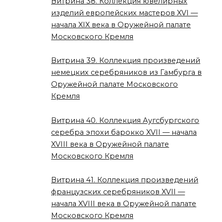
Витрина 38. Коллекция ювелирных
изделий европейских мастеров XVI —
начала XIX века в Оружейной палате
Московского Кремля
Витрина 39. Коллекция произведений
немецких серебряников из Гамбурга в
Оружейной палате Московского
Кремля
Витрина 40. Коллекция Аугсбургского
серебра эпохи барокко XVII — начала
XVIII века в Оружейной палате
Московского Кремля
Витрина 41. Коллекция произведений
французских серебряников XVII —
начала XVIII века в Оружейной палате
Московского Кремля