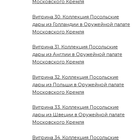
Московского Кремля
Витрина 30. Коллекция Посольские
дары из Голландии в Оружейной палате
Московского Кремля
Витрина 31. Коллекция Посольские
дары из Англии в Оружейной палате
Московского Кремля
Витрина 32. Коллекция Посольские
дары из Польши в Оружейной палате
Московского Кремля
Витрина 33. Коллекция Посольские
дары из Швеции в Оружейной палате
Московского Кремля
Витрина 34. Коллекция Посольские