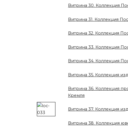
Витрина 30. Коллекция По
Витрина 31. Коллекция По
Витрина 32. Коллекция П
Витрина 33. Коллекция П
Витрина 34. Коллекция По
Витрина 35. Коллекция и
Витрина 36. Коллекция пр
Кремля
Витрина 37. Коллекция из
Витрина 38. Коллекция юв