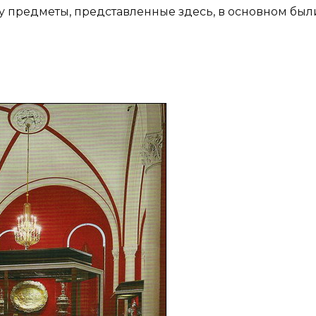
му предметы, представленные здесь, в основном б