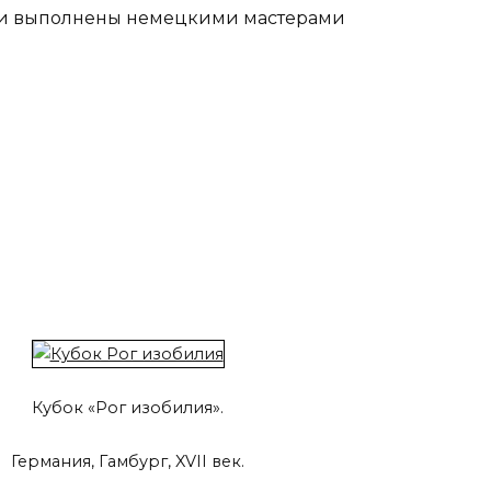
ыли выполнены немецкими мастерами
Кубок «Рог изобилия».
Германия, Гамбург, XVII век.