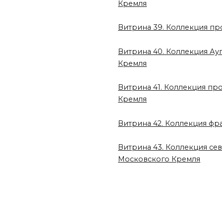
Кремля
Витрина 39. Коллекция п
Витрина 40. Коллекция Ауг
Кремля
Витрина 41. Коллекция пр
Кремля
Витрина 42. Коллекция фр
Витрина 43. Коллекция се
Московского Кремля