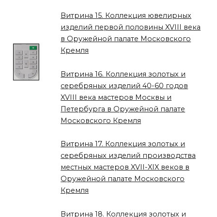
Витрина 15. Коллекция ювелирных
изделий первой половины XVIII века
в Оружейной палате Московского
Кремля
Витрина 16. Коллекция золотых и
серебряных изделий 40-60 годов
XVIII века мастеров Москвы и
Петербурга в Оружейной палате
Московского Кремля
Витрина 17. Коллекция золотых и
серебряных изделий производства
местных мастеров XVII-XIX веков в
Оружейной палате Московского
Кремля
Витрина 18. Коллекция золотых и