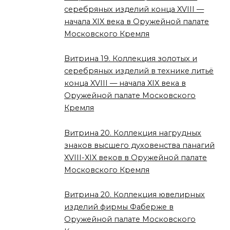
серебряных изделий конца XVIII —
начала XIX века в Оружейной палате
Московского Кремля
Витрина 19. Коллекция золотых и
серебряных изделий в технике литьё
конца XVIII — начала XIX века в
Оружейной палате Московского
Кремля
Витрина 20. Коллекция нагрудных
знаков высшего духовенства панагий
XVIII-XIX веков в Оружейной палате
Московского Кремля
Витрина 20. Коллекция ювелирных
изделий фирмы Фаберже в
Оружейной палате Московского