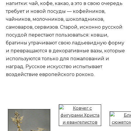
напитки: чай, кофе, какао, а это в свою очередь
требует и новой посуды — кофейников,
чайников, молочников, шоколадников,
самоваров, сервизов. Старой, исконно русской
посудой перестают пользоваться: ковши,
братины утрачивают свою ладьевидную форму
и превращаются в декоративные вазы, которые
используются только для пожалований и
наград. Русское искусство испытывает
воздействие европейского рококо.