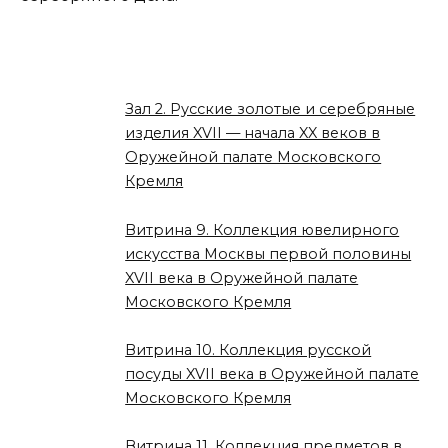
Зал 2. Русские золотые и серебряные
изделия XVII — начала XX веков в
Оружейной палате Московского
Кремля
Витрина 9. Коллекция ювелирного
искусства Москвы первой половины
XVII века в Оружейной палате
Московского Кремля
Витрина 10. Коллекция русской
посуды XVII века в Оружейной палате
Московского Кремля
Витрина 11. Коллекция предметов в