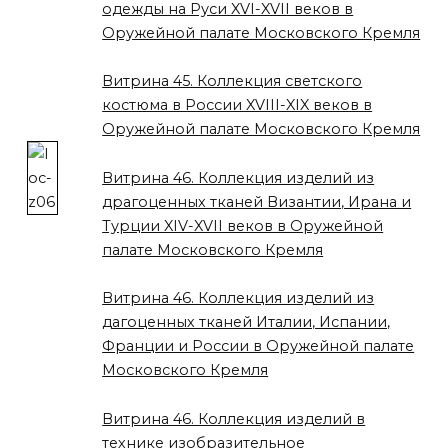
одежды на Руси XVI-XVII веков в
Оружейной палате Московского Кремля
Витрина 45. Коллекция светского
костюма в России XVIII-XIX веков в
Оружейной палате Московского Кремля
Витрина 46. Коллекция изделий из
драгоценных тканей Византии, Ирана и
Турции XIV-XVII веков в Оружейной
палате Московского Кремля
Витрина 46. Коллекция изделий из
дагоценных тканей Италии, Испании,
Франции и России в Оружейной палате
Московского Кремля
Витрина 46. Коллекция изделий в
технике изобразительное