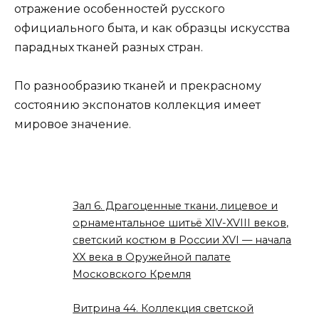
отражение особенностей русского
официального быта, и как образцы искусства
парадных тканей разных стран.
По разнообразию тканей и прекрасному
состоянию экспонатов коллекция имеет
мировое значение.
Зал 6. Драгоценные ткани, лицевое и
орнаментальное шитьё XIV-XVIII веков,
светский костюм в России XVI — начала
XX века в Оружейной палате
Московского Кремля
Витрина 44. Коллекция светской