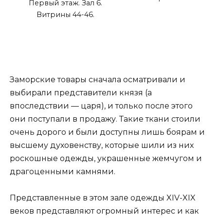
Первый этаж. Зал 6.
Витрины 44-46.
Заморские товары сначала осматривали и
выбирали представители князя (а
впоследствии — царя), и только после этого
они поступали в продажу. Такие ткани стоили
очень дорого и были доступны лишь боярам и
высшему духовенству, которые шили из них
роскошные одежды, украшенные жемчугом и
драгоценными камнями.
Представленные в этом зале одежды XIV-XIX
веков представляют огромный интерес и как