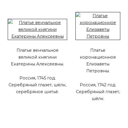
Платье венчальное
Платье
великой княгини
коронационное
Екатерины Алексеевны.
Елизаветы
Петровны.
Россия, 1745 год.
Серебряный глазет, шёлк,
Россия, 1742 год.
серебряное шитьё.
Серебряный глазет,
шёлк.