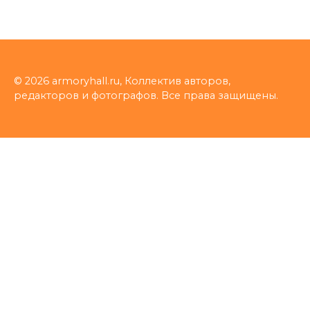
© 2026 armoryhall.ru, Коллектив авторов,
редакторов и фотографов. Все права защищены.