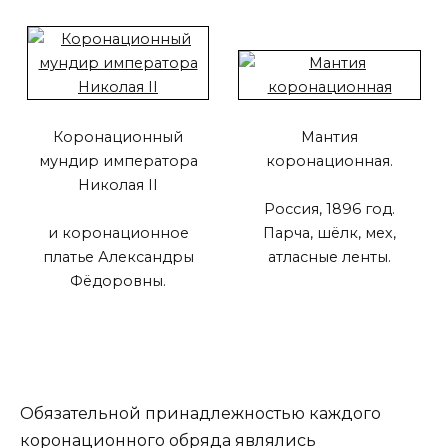
Коронационный
Мантия
мундир императора
коронационная.
Николая II
Россия, 1896 год.
и коронационное
Парча, шёлк, мех,
платье Александры
атласные ленты.
Фёдоровны.
Обязательной принадлежностью каждого
коронационного обряда являлись