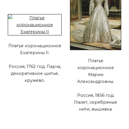
Платье коронационное
Екатерины II.
Платье
Россия, 1762 год. Парча,
коронационное
декоративное шитьё,
Марии
кружево.
Александровны.
Россия, 1856 год.
Глазет, серебряные
нити, вышивка.