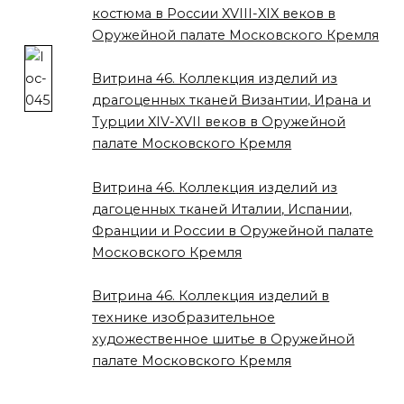
костюма в России XVIII-XIX веков в
Оружейной палате Московского Кремля
Витрина 46. Коллекция изделий из
драгоценных тканей Византии, Ирана и
Турции XIV-XVII веков в Оружейной
палате Московского Кремля
Витрина 46. Коллекция изделий из
дагоценных тканей Италии, Испании,
Франции и России в Оружейной палате
Московского Кремля
Витрина 46. Коллекция изделий в
технике изобразительное
художественное шитье в Оружейной
палате Московского Кремля