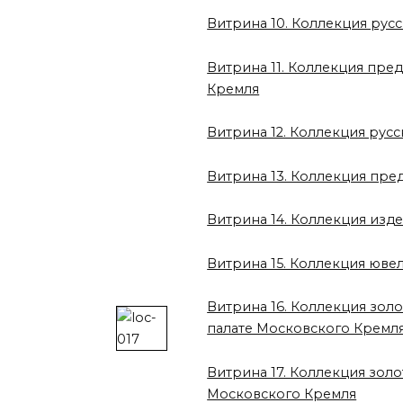
Витрина 10. Коллекция рус
Витрина 11. Коллекция пре
Кремля
Витрина 12. Коллекция рус
Витрина 13. Коллекция пре
Витрина 14. Коллекция изд
Витрина 15. Коллекция юве
Витрина 16. Коллекция зол
палате Московского Кремл
Витрина 17. Коллекция зол
Московского Кремля