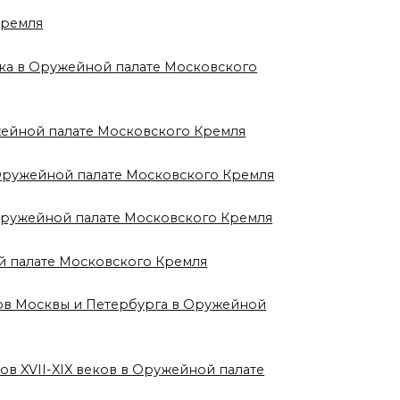
Кремля
века в Оружейной палате Московского
жейной палате Московского Кремля
 Оружейной палате Московского Кремля
 Оружейной палате Московского Кремля
й палате Московского Кремля
еров Москвы и Петербурга в Оружейной
ов XVII-XIX веков в Оружейной палате