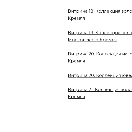
Витрина 18. Коллекция золо
Кремля
Витрина 19. Коллекция золо
Московского Кремля
Витрина 20. Коллекция наг
Кремля
Витрина 20. Коллекция юв
Витрина 21. Коллекция зол
Кремля