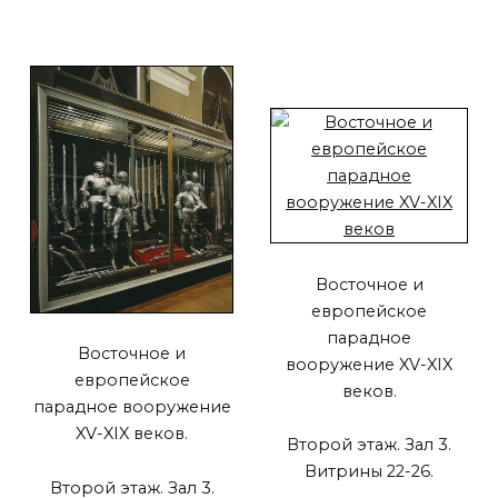
Восточное и
европейское
парадное
Восточное и
вооружение XV-XIX
европейское
веков.
парадное вооружение
XV-XIX веков.
Второй этаж. Зал 3.
Витрины 22-26.
Второй этаж. Зал 3.