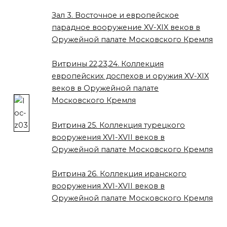
Зал 3. Восточное и европейское
парадное вооружение XV-XIX веков в
Оружейной палате Московского Кремля
Витрины 22,23,24. Коллекция
европейских доспехов и оружия XV-XIX
веков в Оружейной палате
Московского Кремля
Витрина 25. Коллекция турецкого
вооружения XVI-XVII веков в
Оружейной палате Московского Кремля
Витрина 26. Коллекция иранского
вооружения XVI-XVII веков в
Оружейной палате Московского Кремля