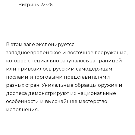
Витрины 22-26.
В этом зале экспонируется
западноевропейское и восточное вооружение,
которое специально закупалось за границей
или привозилось русским самодержцам
послами и торговыми представителями
разных стран. Уникальные образцы оружия и
доспеха демонстрируют их национальные
особенности и высочайшее мастерство
исполнения.