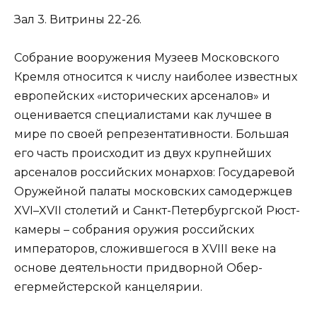
Зал 3. Витрины 22-26.
Собрание вооружения Музеев Московского
Кремля относится к числу наиболее известных
европейских «исторических арсеналов» и
оценивается специалистами как лучшее в
мире по своей репрезентативности. Большая
его часть происходит из двух крупнейших
арсеналов российских монархов: Государевой
Оружейной палаты московских самодержцев
XVI–XVII столетий и Санкт-Петербургской Рюст-
камеры – собрания оружия российских
императоров, сложившегося в XVIII веке на
основе деятельности придворной Обер-
егермейстерской канцелярии.