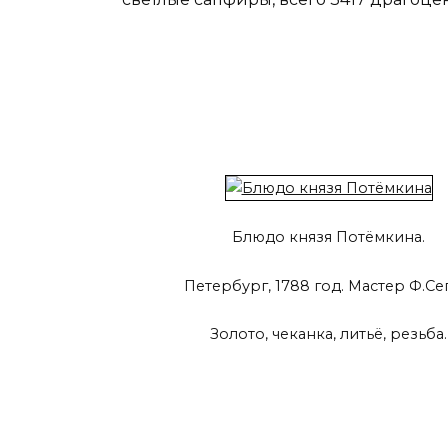
Блюдо князя Потёмкина.
Петербург, 1788 год. Мастер Ф.Се
Золото, чеканка, литьё, резьба.