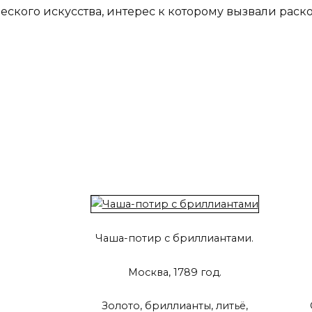
ского искусства, интерес к которому вызвали раско
Чаша-потир с бриллиантами.
Москва, 1789 год.
Золото, бриллианты, литьё,