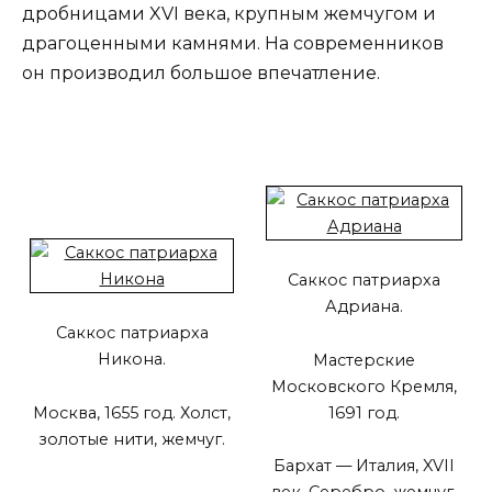
дробницами XVI века, крупным жемчугом и
драгоценными камнями. На современников
он производил большое впечатление.
Саккос патриарха
Адриана.
Саккос патриарха
Никона.
Мастерские
Московского Кремля,
Москва, 1655 год. Холст,
1691 год.
золотые нити, жемчуг.
Бархат — Италия, XVII