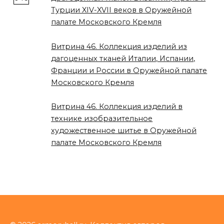
Турции XIV-XVII веков в Оружейной
палате Московского Кремля
Витрина 46. Коллекция изделий из
дагоценных тканей Италии, Испании,
Франции и России в Оружейной палате
Московского Кремля
Витрина 46. Коллекция изделий в
технике изобразительное
художественное шитье в Оружейной
палате Московского Кремля