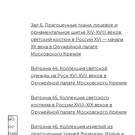
Зал 6. Драгоценные ткани, лицевое и
орнаментальное шитьё XIV-XVIII веков,
светский костюм в России XVI — начала
XX века в Оружейной палате
Московского Кремля
Витрина 44. Коллекция светской
одежды на Руси XVI-XVII веков в
Оружейной палате Московского Кремля
Витрина 45. Коллекция светского
костюма в России XVIII-XIX веков в
Оружейной палате Московского Кремля
Витрина 46. Коллекция изделий из
драгоценных тканей Византии, Ирана и