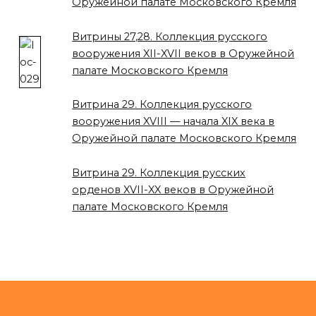
Оружейной палате Московского Кремля
Витрины 27,28. Коллекция русского
вооружения XII-XVII веков в Оружейной
палате Московского Кремля
Витрина 29. Коллекция русского
вооружения XVIII — начала XIX века в
Оружейной палате Московского Кремля
Витрина 29. Коллекция русских
орденов XVII-XX веков в Оружейной
палате Московского Кремля