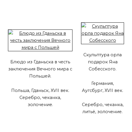
Скульптура орла
Блюдо из Гданьска в честь
подарок Яна
заключения Вечного мира с
Собесского.
Польшей.
Германия,
Польша, Гданьск, XVII век.
Аугсбург, XVII век.
Серебро, чеканка,
золочение.
Серебро, чеканка,
литьё, золочение.