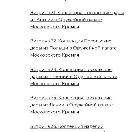
Витрина 31. Коллекция Посольские дары
из Англии в Оружейной палате
Московского Кремля
Витрина 32. Коллекция Посольские
дары из Польши в Оружейной палате
Московского Кремля
Витрина 33. Коллекция Посольские
дары из Швеции в Оружейной палате
Московского Кремля
Витрина 34. Коллекция Посольские
дары из Дании в Оружейной палате
Московского Кремля
Витрина 35. Коллекция изделий