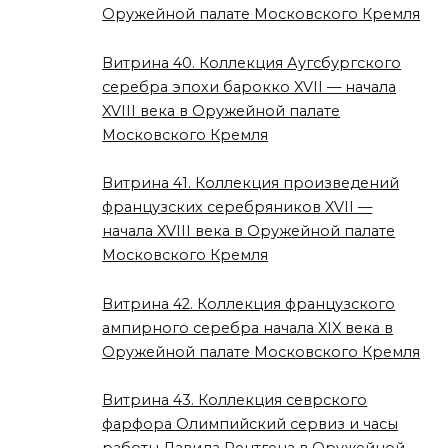
Оружейной палате Московского Кремля
Витрина 40. Коллекция Аугсбургского
серебра эпохи барокко XVII — начала
XVIII века в Оружейной палате
Московского Кремля
Витрина 41. Коллекция произведений
французских серебряников XVII —
начала XVIII века в Оружейной палате
Московского Кремля
Витрина 42. Коллекция французского
ампирного серебра начала XIX века в
Оружейной палате Московского Кремля
Витрина 43. Коллекция севрского
фарфора Олимпийский сервиз и часы