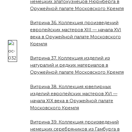
немецких златокузнецов Нюрнберга в
Оружейной палате Московского Кремля
Витрина 36. Коллекция произведений
европейских мастеров XIII — начала XVI
века в Оружейной палате Московского
Кремля
Витрина 37. Коллекция изделий из
натуралий и редких материалов в
Оружейной палате Московского Кремля
Витрина 38. Коллекция ювелирных
изделий европейских мастеров XVI —
начала XIX века в Оружейной палате
Московского Кремля
Витрина 39. Коллекция произведений
немецких серебряников из Гамбурга в