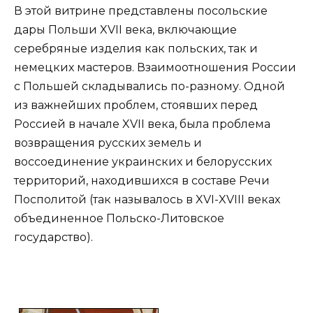
В этой витрине представлены посольские
дары Польши XVII века, включающие
серебряные изделия как польских, так и
немецких мастеров. Взаимоотношения России
с Польшей складывались по-разному. Одной
из важнейших проблем, стоявших перед
Россией в начале XVII века, была проблема
возвращения русских земель и
воссоединение украинских и белорусских
территорий, находившихся в составе Речи
Посполитой (так называлось в XVI-XVIII веках
объединенное Польско-Литовское
государство).