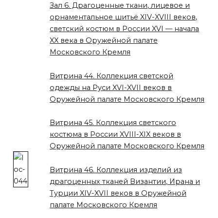
Зал 6. Драгоценные ткани, лицевое и
орнаментальное шитьё XIV-XVIII веков,
светский костюм в России XVI — начала
XX века в Оружейной палате
Московского Кремля
Витрина 44. Коллекция светской
одежды на Руси XVI-XVII веков в
Оружейной палате Московского Кремля
Витрина 45. Коллекция светского
костюма в России XVIII-XIX веков в
Оружейной палате Московского Кремля
Витрина 46. Коллекция изделий из
драгоценных тканей Византии, Ирана и
Турции XIV-XVII веков в Оружейной
палате Московского Кремля