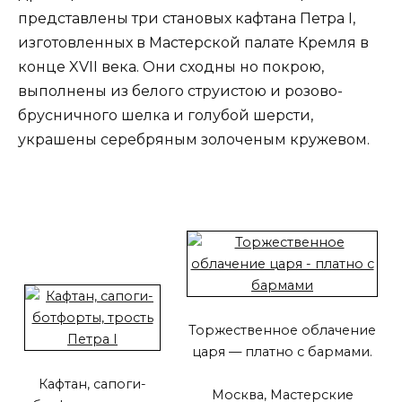
представлены три становых кафтана Петра I,
изготовленных в Мастерской палате Кремля в
конце XVII века. Они сходны но покрою,
выполнены из белого струистою и розово-
брусничного шелка и голубой шерсти,
украшены серебряным золоченым кружевом.
Торжественное облачение
царя — платно с бармами.
Кафтан, сапоги-
Москва, Мастерские