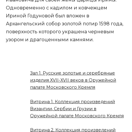
Одновременно с кадилом и ковчежцем
Ириной Годуновой был вложен в
Архангельский собор золотой потир 1598 года,
поверхность которого украшена черневым
узором и драгоценными камнями.
Зал 1. Русские золотые и серебряные
изделия XVII-XVII веков в Оружейной
палате Московского Кремля
Витрина 1. Коллекция произведений
Византии, Сербии и Грузии в
Оружейной палате Московского Кремля
Витрина 2. Коллекция произведений