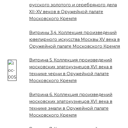
русского золотого и серебряного дела
XII-XV веков в Оружейной палате
Московского Кремля
Витрины 3,4. Коллекция произведений
ювелирного искусства Москвы XV века в
Оружейной палате Московского Кремля
Витрина 5. Коллекция произведений
московских златокузнецов XVI века в
технике черни в Оружейной палате
Московского Кремля
Витрина 6. Коллекция произведений
московских златокузнецов XVI века в
технике эмали в Оружейной палате
Московского Кремля