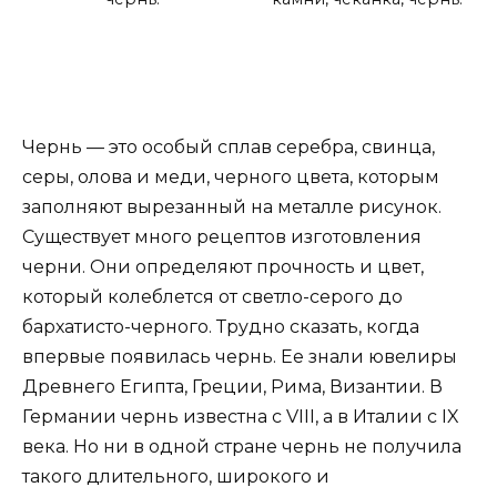
Чернь — это особый сплав серебра, свинца,
серы, олова и меди, черного цвета, которым
заполняют вырезанный на металле рисунок.
Существует много рецептов изготовления
черни. Они определяют прочность и цвет,
который колеблется от светло-серого до
бархатисто-черного. Трудно сказать, когда
впервые появилась чернь. Ее знали ювелиры
Древнего Египта, Греции, Рима, Византии. В
Германии чернь известна с VIII, а в Италии с IX
века. Но ни в одной стране чернь не получила
такого длительного, широкого и