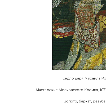
Седло царя Михаила Ро
Мастерские Московского Кремля, 1637
Золото, бархат, резьба,