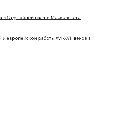
ка в Оружейной палате Московского
 и европейской работы XVI-XVII веков в