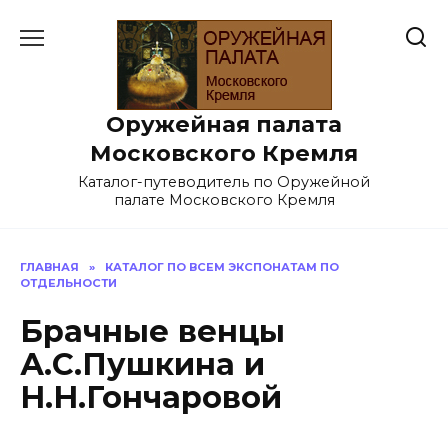
Перейти
к
содержанию
Оружейная палата
Московского Кремля
Каталог-путеводитель по Оружейной
палате Московского Кремля
ГЛАВНАЯ
»
КАТАЛОГ ПО ВСЕМ ЭКСПОНАТАМ ПО
ОТДЕЛЬНОСТИ
Брачные венцы
А.С.Пушкина и
Н.Н.Гончаровой