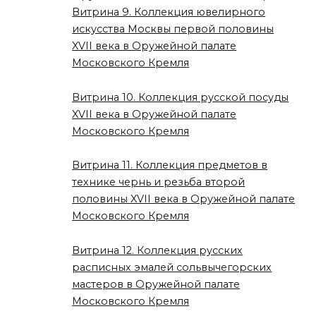
Витрина 9. Коллекция ювелирного
искусства Москвы первой половины
XVII века в Оружейной палате
Московского Кремля
Витрина 10. Коллекция русской посуды
XVII века в Оружейной палате
Московского Кремля
Витрина 11. Коллекция предметов в
технике чернь и резьба второй
половины XVII века в Оружейной палате
Московского Кремля
Витрина 12. Коллекция русских
расписных эмалей сольвычегорских
мастеров в Оружейной палате
Московского Кремля