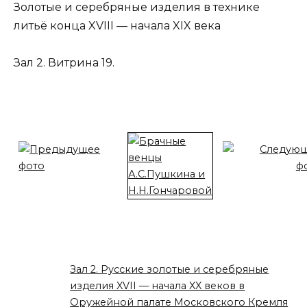
Золотые и серебряные изделия в технике
литьё конца XVIII — начала XIX века
Зал 2. Витрина 19.
Зал 2. Русские золотые и серебряные
изделия XVII — начала XX веков в
Оружейной палате Московского Кремля