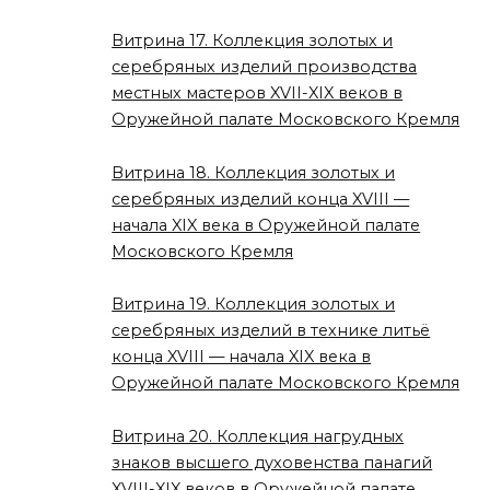
Витрина 17. Коллекция золотых и
серебряных изделий производства
местных мастеров XVII-XIX веков в
Оружейной палате Московского Кремля
Витрина 18. Коллекция золотых и
серебряных изделий конца XVIII —
начала XIX века в Оружейной палате
Московского Кремля
Витрина 19. Коллекция золотых и
серебряных изделий в технике литьё
конца XVIII — начала XIX века в
Оружейной палате Московского Кремля
Витрина 20. Коллекция нагрудных
знаков высшего духовенства панагий
XVIII-XIX веков в Оружейной палате