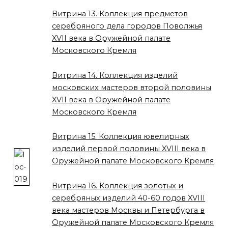
Витрина 13. Коллекция предметов
серебряного дела городов Поволжья
XVII века в Оружейной палате
Московского Кремля
Витрина 14. Коллекция изделий
московских мастеров второй половины
XVII века в Оружейной палате
Московского Кремля
Витрина 15. Коллекция ювелирных
изделий первой половины XVIII века в
Оружейной палате Московского Кремля
Витрина 16. Коллекция золотых и
серебряных изделий 40-60 годов XVIII
века мастеров Москвы и Петербурга в
Оружейной палате Московского Кремля