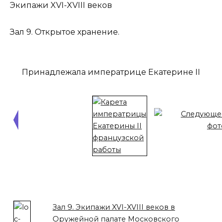
Экипажи XVI-XVIII веков
Зал 9. Открытое хранение.
Принадлежала императрице Екатерине II
Зал 9. Экипажи XVI-XVIII веков в
Оружейной палате Московского