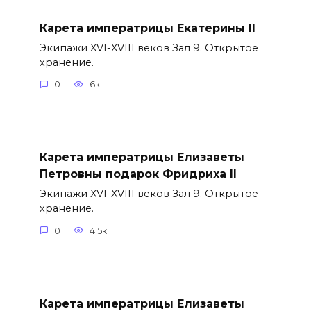
Карета императрицы Екатерины II
Экипажи XVI-XVIII веков Зал 9. Открытое
хранение.
0
6к.
Карета императрицы Елизаветы
Петровны подарок Фридриха II
Экипажи XVI-XVIII веков Зал 9. Открытое
хранение.
0
4.5к.
Карета императрицы Елизаветы