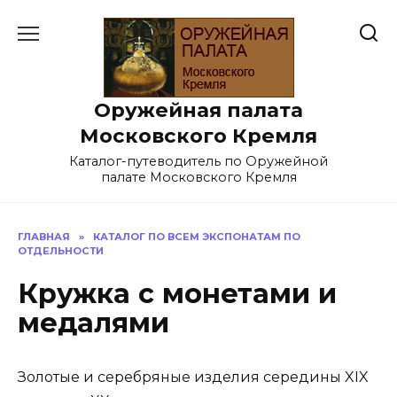
Перейти
к
содержанию
Оружейная палата
Московского Кремля
Каталог-путеводитель по Оружейной
палате Московского Кремля
ГЛАВНАЯ
»
КАТАЛОГ ПО ВСЕМ ЭКСПОНАТАМ ПО
ОТДЕЛЬНОСТИ
Кружка с монетами и
медалями
Золотые и серебряные изделия середины XIX