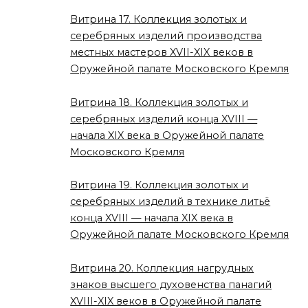
Витрина 17. Коллекция золотых и
серебряных изделий производства
местных мастеров XVII-XIX веков в
Оружейной палате Московского Кремля
Витрина 18. Коллекция золотых и
серебряных изделий конца XVIII —
начала XIX века в Оружейной палате
Московского Кремля
Витрина 19. Коллекция золотых и
серебряных изделий в технике литьё
конца XVIII — начала XIX века в
Оружейной палате Московского Кремля
Витрина 20. Коллекция нагрудных
знаков высшего духовенства панагий
XVIII-XIX веков в Оружейной палате