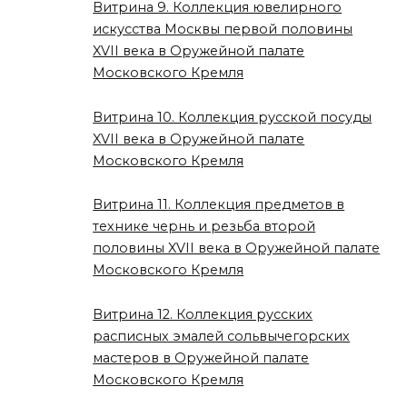
Витрина 9. Коллекция ювелирного
искусства Москвы первой половины
XVII века в Оружейной палате
Московского Кремля
Витрина 10. Коллекция русской посуды
XVII века в Оружейной палате
Московского Кремля
Витрина 11. Коллекция предметов в
технике чернь и резьба второй
половины XVII века в Оружейной палате
Московского Кремля
Витрина 12. Коллекция русских
расписных эмалей сольвычегорских
мастеров в Оружейной палате
Московского Кремля