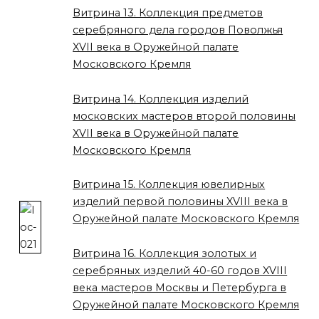
Витрина 13. Коллекция предметов
серебряного дела городов Поволжья
XVII века в Оружейной палате
Московского Кремля
Витрина 14. Коллекция изделий
московских мастеров второй половины
XVII века в Оружейной палате
Московского Кремля
Витрина 15. Коллекция ювелирных
изделий первой половины XVIII века в
Оружейной палате Московского Кремля
Витрина 16. Коллекция золотых и
серебряных изделий 40-60 годов XVIII
века мастеров Москвы и Петербурга в
Оружейной палате Московского Кремля