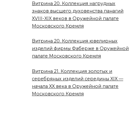
Витрина 20. Коллекция нагрудных
знаков высшего духовенства панагий
XVIII-XIX веков в Оружейной палате
Московского Кремля
Витрина 20. Коллекция ювелирных
изделий фирмы Фаберже в Оружейной
палате Московского Кремля
Витрина 21. Коллекция золотых и
серебряных изделий середины XIX —
начала XX века в Оружейной палате
Московского Кремля