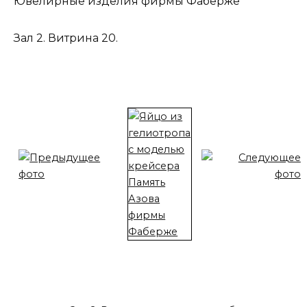
Ювелирные изделия фирмы Фаберже
Зал 2. Витрина 20.