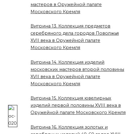
мастеров в Оружейной палате
Московского Кремля
Витрина 13. Коллекция предметов
серебряного дела городов Поволжья
XVII века в Оружейной палате
Московского Кремля
Витрина 14. Коллекция изделий
московских мастеров второй половины
XVII века в Оружейной палате
Московского Кремля
Витрина 15. Коллекция ювелирных
изделий первой половины XVIII века в
Оружейной палате Московского Кремля
Витрина 16. Коллекция золотых и