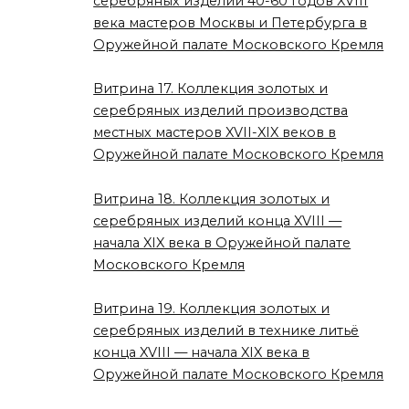
серебряных изделий 40-60 годов XVIII
века мастеров Москвы и Петербурга в
Оружейной палате Московского Кремля
Витрина 17. Коллекция золотых и
серебряных изделий производства
местных мастеров XVII-XIX веков в
Оружейной палате Московского Кремля
Витрина 18. Коллекция золотых и
серебряных изделий конца XVIII —
начала XIX века в Оружейной палате
Московского Кремля
Витрина 19. Коллекция золотых и
серебряных изделий в технике литьё
конца XVIII — начала XIX века в
Оружейной палате Московского Кремля