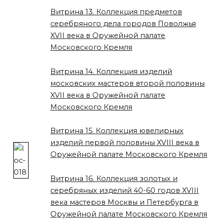
Витрина 13. Коллекция предметов
серебряного дела городов Поволжья
XVII века в Оружейной палате
Московского Кремля
Витрина 14. Коллекция изделий
московских мастеров второй половины
XVII века в Оружейной палате
Московского Кремля
Витрина 15. Коллекция ювелирных
изделий первой половины XVIII века в
Оружейной палате Московского Кремля
Витрина 16. Коллекция золотых и
серебряных изделий 40-60 годов XVIII
века мастеров Москвы и Петербурга в
Оружейной палате Московского Кремля