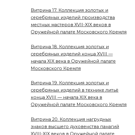
Витрина 17. Коллекция золотых и
серебряных изделий производства
местных мастеров XVII-XIX веков в
Оружейной палате Московского Кремля
Витрина 18. Коллекция золотых и
серебряных изделий конца XVIII —
начала XIX века в Оружейной палате
Московского Кремля
Витрина 19. Коллекция золотых и
серебряных изделий в технике литьё
конца XVIII — начала XIX века в
Оружейной палате Московского Кремля
Витрина 20. Коллекция нагрудных
знаков высшего духовенства панагий
XVIII-XIX веков в Оружейной палате