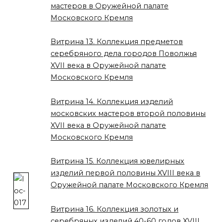
мастеров в Оружейной палате
Московского Кремля
Витрина 13. Коллекция предметов
серебряного дела городов Поволжья
XVII века в Оружейной палате
Московского Кремля
Витрина 14. Коллекция изделий
московских мастеров второй половины
XVII века в Оружейной палате
Московского Кремля
Витрина 15. Коллекция ювелирных
изделий первой половины XVIII века в
Оружейной палате Московского Кремля
Витрина 16. Коллекция золотых и
серебряных изделий 40-60 годов XVIII