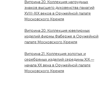
Витрина 20. Коллекция нагрудных
знаков высшего духовенства панагий
XVIII-XIX веков в Оружейной палате
Московского Кремля
Витрина 20. Коллекция ювелирных
изделий фирмы Фаберже в Оружейной
палате Московского Кремля
Витрина 21. Коллекция золотых и
серебряных изделий середины XIX —
начала XX века в Оружейной палате
Московского Кремля