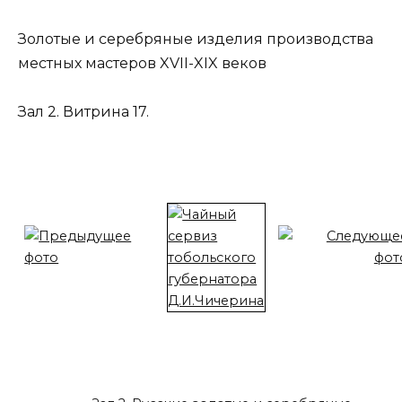
Золотые и серебряные изделия производства
местных мастеров XVII-XIX веков
Зал 2. Витрина 17.