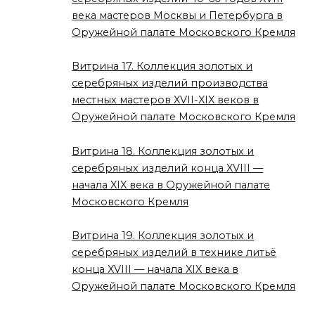
века мастеров Москвы и Петербурга в
Оружейной палате Московского Кремля
Витрина 17. Коллекция золотых и
серебряных изделий производства
местных мастеров XVII-XIX веков в
Оружейной палате Московского Кремля
Витрина 18. Коллекция золотых и
серебряных изделий конца XVIII —
начала XIX века в Оружейной палате
Московского Кремля
Витрина 19. Коллекция золотых и
серебряных изделий в технике литьё
конца XVIII — начала XIX века в
Оружейной палате Московского Кремля