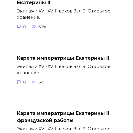
Екатерины II
Экипажи XVI-XVIII веков Зал 9. Открытое
хранение.
0
6.6к.
Карета императрицы Екатерины II
Экипажи XVI-XVIII веков Зал 9. Открытое
хранение.
0
6к.
Карета императрицы Екатерины II
французской работы
Экипажи XVI-XVIII веков Зал 9. Открытое