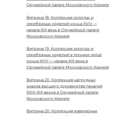
Оружейной палате Московского Кремля
Витрина 18. Коллекция золотых и
серебряных изделий конца XVIII —
начала XIX века в Оружейной палате
Московского Кремля
Витрина 19. Коллекция золотых и
серебряных изделий в технике литьё
конца XVIII — начала XIX века в
Оружейной палате Московского Кремля
Витрина 20. Коллекция нагрудных
знаков высшего духовенства панагий
XVIII-XIX веков в Оружейной палате
Московского Кремля
Витрина 20. Коллекция ювелирных