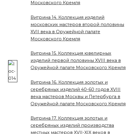
Московского Кремля
Витрина 14. Коллекция изделий
московских мастеров второй половины
XVII века в Оружейной палате
Московского Кремля
Витрина 15. Коллекция ювелирных
изделий первой половины XVIII века в
Оружейной палате Московского Кремля
Витрина 16. Коллекция золотых и
серебряных изделий 40-60 годов XVIII
века мастеров Москвы и Петербурга в
Оружейной палате Московского Кремля
Витрина 17. Коллекция золотых и
серебряных изделий производства
местных мастеров XVII-XIX веков в