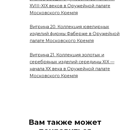
XVIII-XIX веков в Оружейной палате
Московского Кремля
Витрина 20. Коллекция ювелирных
изделий фирмы Фаберже в Оружейной
палате Московского Кремля
Витрина 21. Коллекция золотых и
серебряных изделий середины XIX —
начала XX века в Оружейной палате
Московского Кремля
Вам также может