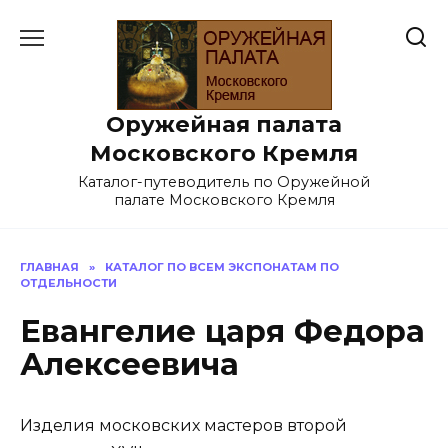
Перейти
к
содержанию
Оружейная палата
Московского Кремля
Каталог-путеводитель по Оружейной
палате Московского Кремля
ГЛАВНАЯ
»
КАТАЛОГ ПО ВСЕМ ЭКСПОНАТАМ ПО
ОТДЕЛЬНОСТИ
Евангелие царя Федора
Алексеевича
Изделия московских мастеров второй