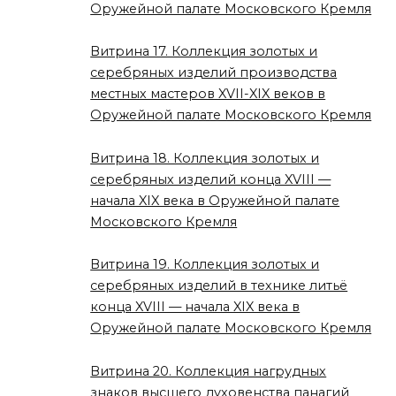
Оружейной палате Московского Кремля
Витрина 17. Коллекция золотых и
серебряных изделий производства
местных мастеров XVII-XIX веков в
Оружейной палате Московского Кремля
Витрина 18. Коллекция золотых и
серебряных изделий конца XVIII —
начала XIX века в Оружейной палате
Московского Кремля
Витрина 19. Коллекция золотых и
серебряных изделий в технике литьё
конца XVIII — начала XIX века в
Оружейной палате Московского Кремля
Витрина 20. Коллекция нагрудных
знаков высшего духовенства панагий