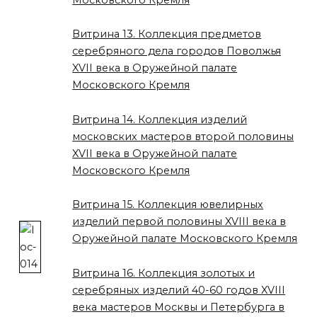
Витрина 13. Коллекция предметов
серебряного дела городов Поволжья
XVII века в Оружейной палате
Московского Кремля
Витрина 14. Коллекция изделий
московских мастеров второй половины
XVII века в Оружейной палате
Московского Кремля
Витрина 15. Коллекция ювелирных
изделий первой половины XVIII века в
Оружейной палате Московского Кремля
Витрина 16. Коллекция золотых и
серебряных изделий 40-60 годов XVIII
века мастеров Москвы и Петербурга в