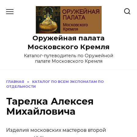
Перейти
к
содержанию
Оружейная палата
Московского Кремля
Каталог-путеводитель по Оружейной
палате Московского Кремля
ГЛАВНАЯ
»
КАТАЛОГ ПО ВСЕМ ЭКСПОНАТАМ ПО
ОТДЕЛЬНОСТИ
Тарелка Алексея
Михайловича
Изделия московских мастеров второй