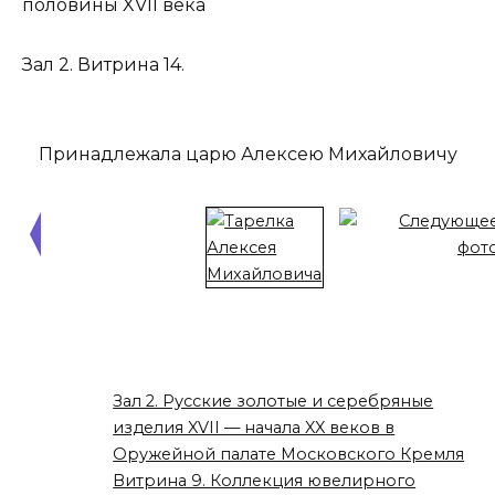
половины XVII века
Зал 2. Витрина 14.
Принадлежала царю Алексею Михайловичу
Зал 2. Русские золотые и серебряные
изделия XVII — начала XX веков в
Оружейной палате Московского Кремля
Витрина 9. Коллекция ювелирного