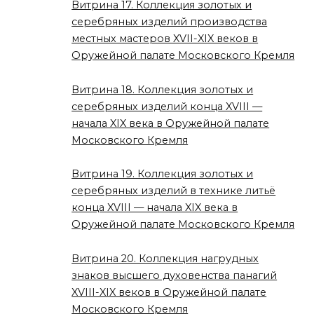
Витрина 17. Коллекция золотых и
серебряных изделий производства
местных мастеров XVII-XIX веков в
Оружейной палате Московского Кремля
Витрина 18. Коллекция золотых и
серебряных изделий конца XVIII —
начала XIX века в Оружейной палате
Московского Кремля
Витрина 19. Коллекция золотых и
серебряных изделий в технике литьё
конца XVIII — начала XIX века в
Оружейной палате Московского Кремля
Витрина 20. Коллекция нагрудных
знаков высшего духовенства панагий
XVIII-XIX веков в Оружейной палате
Московского Кремля