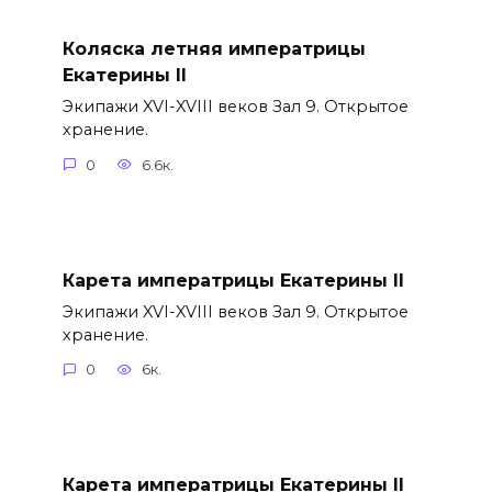
Коляска летняя императрицы
Екатерины II
Экипажи XVI-XVIII веков Зал 9. Открытое
хранение.
0
6.6к.
Карета императрицы Екатерины II
Экипажи XVI-XVIII веков Зал 9. Открытое
хранение.
0
6к.
Карета императрицы Екатерины II