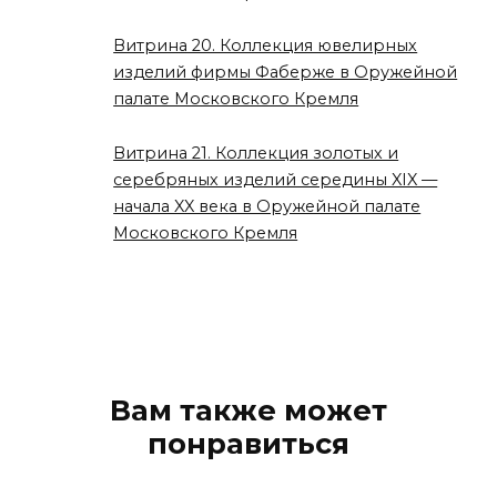
Витрина 20. Коллекция ювелирных
изделий фирмы Фаберже в Оружейной
палате Московского Кремля
Витрина 21. Коллекция золотых и
серебряных изделий середины XIX —
начала XX века в Оружейной палате
Московского Кремля
Вам также может
понравиться