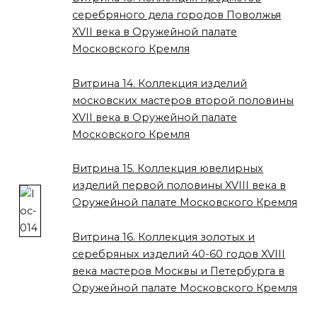
серебряного дела городов Поволжья
XVII века в Оружейной палате
Московского Кремля
Витрина 14. Коллекция изделий
московских мастеров второй половины
XVII века в Оружейной палате
Московского Кремля
Витрина 15. Коллекция ювелирных
изделий первой половины XVIII века в
Оружейной палате Московского Кремля
Витрина 16. Коллекция золотых и
серебряных изделий 40-60 годов XVIII
века мастеров Москвы и Петербурга в
Оружейной палате Московского Кремля