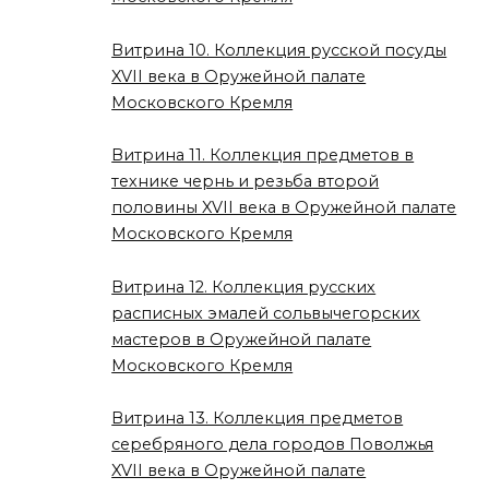
Витрина 10. Коллекция русской посуды
XVII века в Оружейной палате
Московского Кремля
Витрина 11. Коллекция предметов в
технике чернь и резьба второй
половины XVII века в Оружейной палате
Московского Кремля
Витрина 12. Коллекция русских
расписных эмалей сольвычегорских
мастеров в Оружейной палате
Московского Кремля
Витрина 13. Коллекция предметов
серебряного дела городов Поволжья
XVII века в Оружейной палате