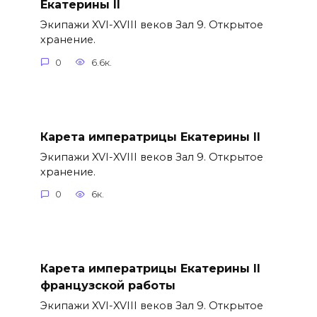
Екатерины II
Экипажи XVI-XVIII веков Зал 9. Открытое
хранение.
0
6.6к.
Карета императрицы Екатерины II
Экипажи XVI-XVIII веков Зал 9. Открытое
хранение.
0
6к.
Карета императрицы Екатерины II
французской работы
Экипажи XVI-XVIII веков Зал 9. Открытое