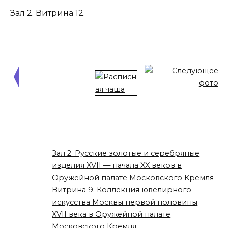
Зал 2. Витрина 12.
Зал 2. Русские золотые и серебряные
изделия XVII — начала XX веков в
Оружейной палате Московского Кремля
Витрина 9. Коллекция ювелирного
искусства Москвы первой половины
XVII века в Оружейной палате
Московского Кремля