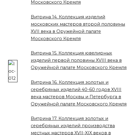
Московского Кремля
Витрина 14. Коллекция изделий
московских мастеров второй половины
XVII века в Оружейной палате
Московского Кремля
Витрина 15. Коллекция ювелирных
изделий первой половины XVIII века в
Оружейной палате Московского Кремля
Витрина 16. Коллекция золотых и
серебряных изделий 40-60 годов XVIII
века мастеров Москвы и Петербурга в
Оружейной палате Московского Кремля
Витрина 17. Коллекция золотых и
серебряных изделий производства
местных мастеров XVII-XIX веков в