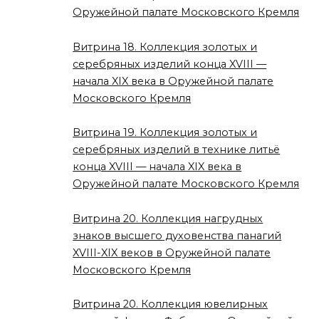
Оружейной палате Московского Кремля
Витрина 18. Коллекция золотых и
серебряных изделий конца XVIII —
начала XIX века в Оружейной палате
Московского Кремля
Витрина 19. Коллекция золотых и
серебряных изделий в технике литьё
конца XVIII — начала XIX века в
Оружейной палате Московского Кремля
Витрина 20. Коллекция нагрудных
знаков высшего духовенства панагий
XVIII-XIX веков в Оружейной палате
Московского Кремля
Витрина 20. Коллекция ювелирных