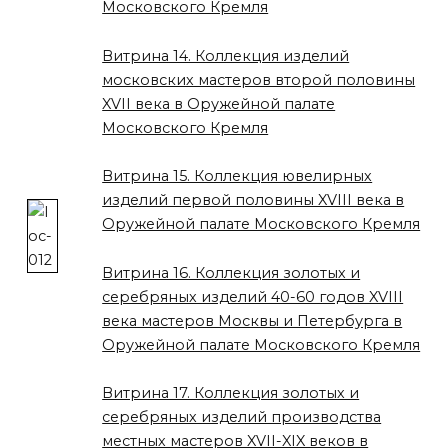
Московского Кремля
Витрина 14. Коллекция изделий
московских мастеров второй половины
XVII века в Оружейной палате
Московского Кремля
Витрина 15. Коллекция ювелирных
изделий первой половины XVIII века в
Оружейной палате Московского Кремля
Витрина 16. Коллекция золотых и
серебряных изделий 40-60 годов XVIII
века мастеров Москвы и Петербурга в
Оружейной палате Московского Кремля
Витрина 17. Коллекция золотых и
серебряных изделий производства
местных мастеров XVII-XIX веков в