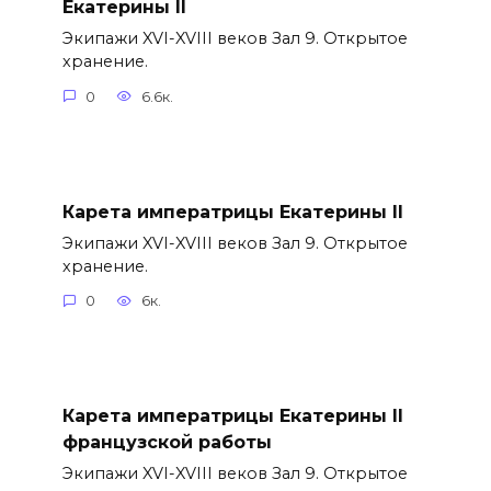
Екатерины II
Экипажи XVI-XVIII веков Зал 9. Открытое
хранение.
0
6.6к.
Карета императрицы Екатерины II
Экипажи XVI-XVIII веков Зал 9. Открытое
хранение.
0
6к.
Карета императрицы Екатерины II
французской работы
Экипажи XVI-XVIII веков Зал 9. Открытое