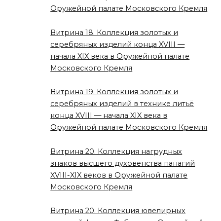
Оружейной палате Московского Кремля
Витрина 18. Коллекция золотых и
серебряных изделий конца XVIII —
начала XIX века в Оружейной палате
Московского Кремля
Витрина 19. Коллекция золотых и
серебряных изделий в технике литьё
конца XVIII — начала XIX века в
Оружейной палате Московского Кремля
Витрина 20. Коллекция нагрудных
знаков высшего духовенства панагий
XVIII-XIX веков в Оружейной палате
Московского Кремля
Витрина 20. Коллекция ювелирных