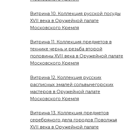
Витрина 10. Коллекция русской посуды
XVII века в Оружейной палате
Московского Кремля
Витрина 11. Коллекция предметов в
технике чернь и резьба второй
половины XVII века в Оружейной палате
Московского Кремля
Витрина 12. Коллекция русских
расписных эмалей сольвычегорских
мастеров в Оружейной палате
Московского Кремля
Витрина 13. Коллекция предметов
серебряного дела городов Поволжья
XVII века в Оружейной палате