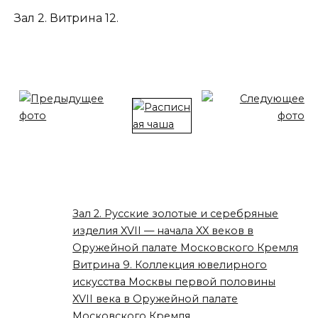
Зал 2. Витрина 12.
Зал 2. Русские золотые и серебряные
изделия XVII — начала XX веков в
Оружейной палате Московского Кремля
Витрина 9. Коллекция ювелирного
искусства Москвы первой половины
XVII века в Оружейной палате
Московского Кремля