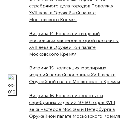
серебряного дела городов Поволжья
XVII века в Оружейной палате
Московского Кремля
Витрина 14. Коллекция изделий
московских мастеров второй половины
XVII века в Оружейной палате
Московского Кремля
Витрина 15. Коллекция ювелирных
изделий первой половины XVIII века в
Оружейной палате Московского Кремля
Витрина 16. Коллекция золотых и
серебряных изделий 40-60 годов XVIII
века мастеров Москвы и Петербурга в
Оружейной палате Московского Кремля