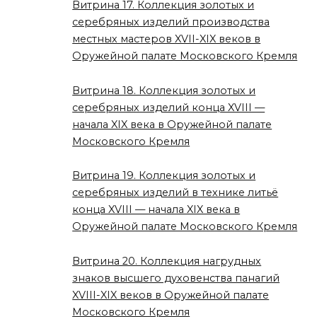
Витрина 17. Коллекция золотых и
серебряных изделий производства
местных мастеров XVII-XIX веков в
Оружейной палате Московского Кремля
Витрина 18. Коллекция золотых и
серебряных изделий конца XVIII —
начала XIX века в Оружейной палате
Московского Кремля
Витрина 19. Коллекция золотых и
серебряных изделий в технике литьё
конца XVIII — начала XIX века в
Оружейной палате Московского Кремля
Витрина 20. Коллекция нагрудных
знаков высшего духовенства панагий
XVIII-XIX веков в Оружейной палате
Московского Кремля