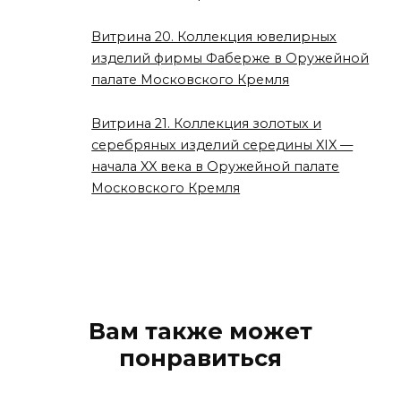
Витрина 20. Коллекция ювелирных
изделий фирмы Фаберже в Оружейной
палате Московского Кремля
Витрина 21. Коллекция золотых и
серебряных изделий середины XIX —
начала XX века в Оружейной палате
Московского Кремля
Вам также может
понравиться