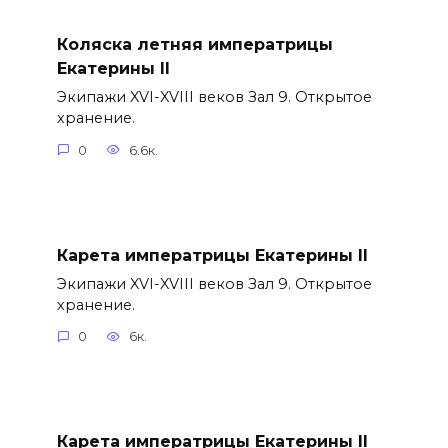
Коляска летняя императрицы
Екатерины II
Экипажи XVI-XVIII веков Зал 9. Открытое
хранение.
0
6.6к.
Карета императрицы Екатерины II
Экипажи XVI-XVIII веков Зал 9. Открытое
хранение.
0
6к.
Карета императрицы Екатерины II