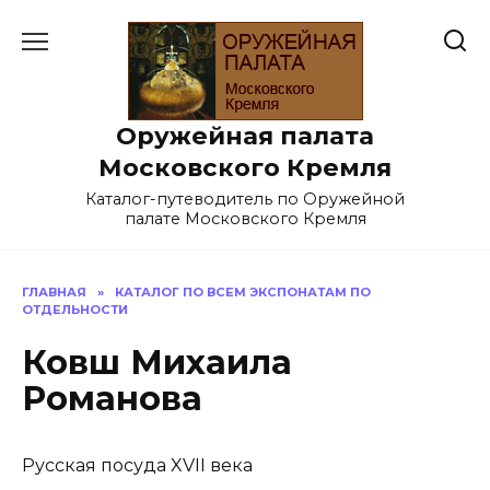
Перейти
к
содержанию
Оружейная палата
Московского Кремля
Каталог-путеводитель по Оружейной
палате Московского Кремля
ГЛАВНАЯ
»
КАТАЛОГ ПО ВСЕМ ЭКСПОНАТАМ ПО
ОТДЕЛЬНОСТИ
Ковш Михаила
Романова
Русская посуда XVII века