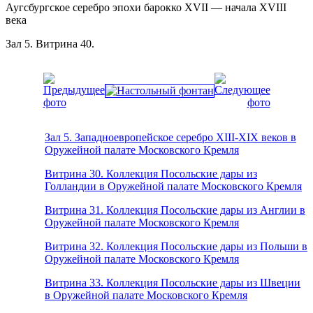
Аугсбургское серебро эпохи барокко XVII — начала XVIII
века
Зал 5. Витрина 40.
Зал 5. Западноевропейское серебро XIII-XIX веков в
Оружейной палате Московского Кремля
Витрина 30. Коллекция Посольские дары из
Голландии в Оружейной палате Московского Кремля
Витрина 31. Коллекция Посольские дары из Англии в
Оружейной палате Московского Кремля
Витрина 32. Коллекция Посольские дары из Польши в
Оружейной палате Московского Кремля
Витрина 33. Коллекция Посольские дары из Швеции
в Оружейной палате Московского Кремля