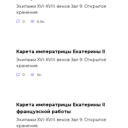
Экипажи XVI-XVIII веков Зал 9. Открытое
хранение.
0
6.6к.
Карета императрицы Екатерины II
Экипажи XVI-XVIII веков Зал 9. Открытое
хранение.
0
6к.
Карета императрицы Екатерины II
французской работы
Экипажи XVI-XVIII веков Зал 9. Открытое
хранение.