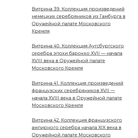
Витрина 39. Коллекция произведений
немецких серебряников из Гамбурга в
Оружейной палате Московского
Кремля
Витрина 40. Коллекция Аугсбургского
серебра эпохи барокко XVII — начала
XVIII века в Оружейной палате
Московского Кремля
Витрина 41. Коллекция произведений
французских серебряников XVII —
начала XVIII века в Оружейной палате
Московского Кремля
Витрина 42. Коллекция французского
ампирного серебра начала XIX века в
Оружейной палате Московского