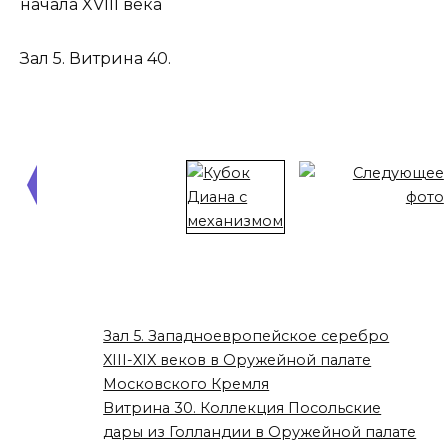
начала XVIII века
Зал 5. Витрина 40.
Зал 5. Западноевропейское серебро
XIII-XIX веков в Оружейной палате
Московского Кремля
Витрина 30. Коллекция Посольские
дары из Голландии в Оружейной палате