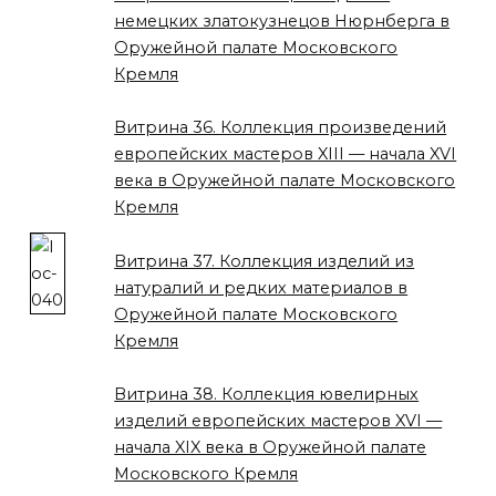
немецких златокузнецов Нюрнберга в
Оружейной палате Московского
Кремля
Витрина 36. Коллекция произведений
европейских мастеров XIII — начала XVI
века в Оружейной палате Московского
Кремля
Витрина 37. Коллекция изделий из
натуралий и редких материалов в
Оружейной палате Московского
Кремля
Витрина 38. Коллекция ювелирных
изделий европейских мастеров XVI —
начала XIX века в Оружейной палате
Московского Кремля