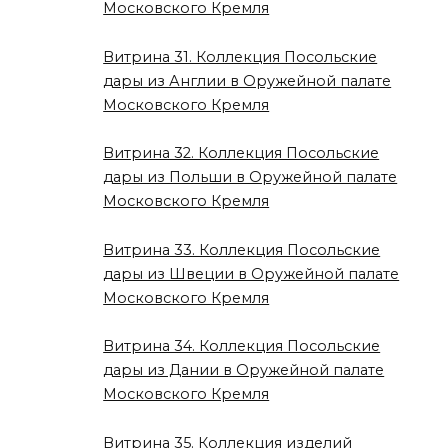
Московского Кремля
Витрина 31. Коллекция Посольские
дары из Англии в Оружейной палате
Московского Кремля
Витрина 32. Коллекция Посольские
дары из Польши в Оружейной палате
Московского Кремля
Витрина 33. Коллекция Посольские
дары из Швеции в Оружейной палате
Московского Кремля
Витрина 34. Коллекция Посольские
дары из Дании в Оружейной палате
Московского Кремля
Витрина 35. Коллекция изделий