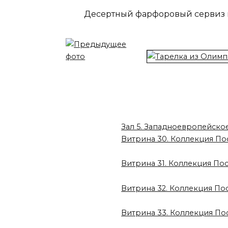
Десертный фарфоровый сервиз п
Зал 5. Западноевропейско
Витрина 30. Коллекция По
Витрина 31. Коллекция По
Витрина 32. Коллекция П
Витрина 33. Коллекция П