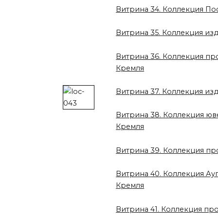
Витрина 34. Коллекция По
Витрина 35. Коллекция и
Витрина 36. Коллекция пр
Кремля
Витрина 37. Коллекция из
Витрина 38. Коллекция юв
Кремля
Витрина 39. Коллекция п
Витрина 40. Коллекция Ауг
Кремля
Витрина 41. Коллекция пр