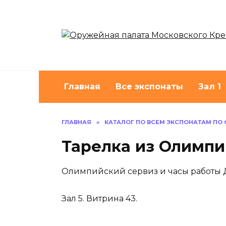
Перейти
к
содержанию
Главная
Все экспонаты
Зал 1
ГЛАВНАЯ
»
КАТАЛОГ ПО ВСЕМ ЭКСПОНАТАМ ПО
Тарелка из Олимпи
Олимпийский сервиз и часы работы 
Зал 5. Витрина 43.