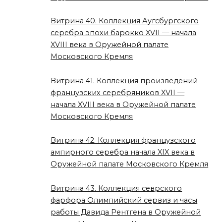
Витрина 40. Коллекция Аугсбургского
серебра эпохи барокко XVII — начала
XVIII века в Оружейной палате
Московского Кремля
Витрина 41. Коллекция произведений
французских серебряников XVII —
начала XVIII века в Оружейной палате
Московского Кремля
Витрина 42. Коллекция французского
ампирного серебра начала XIX века в
Оружейной палате Московского Кремля
Витрина 43. Коллекция севрского
фарфора Олимпийский сервиз и часы
работы Давида Рентгена в Оружейной