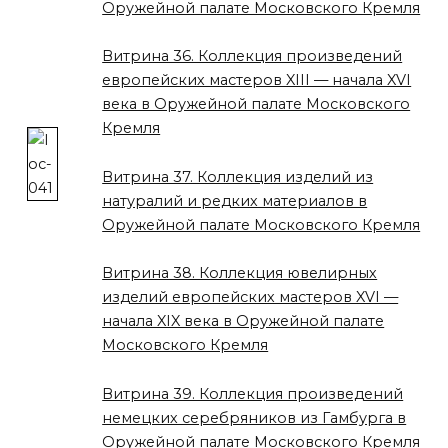
Оружейной палате Московского Кремля
Витрина 36. Коллекция произведений
европейских мастеров XIII — начала XVI
века в Оружейной палате Московского
Кремля
Витрина 37. Коллекция изделий из
натуралий и редких материалов в
Оружейной палате Московского Кремля
Витрина 38. Коллекция ювелирных
изделий европейских мастеров XVI —
начала XIX века в Оружейной палате
Московского Кремля
Витрина 39. Коллекция произведений
немецких серебряников из Гамбурга в
Оружейной палате Московского Кремля