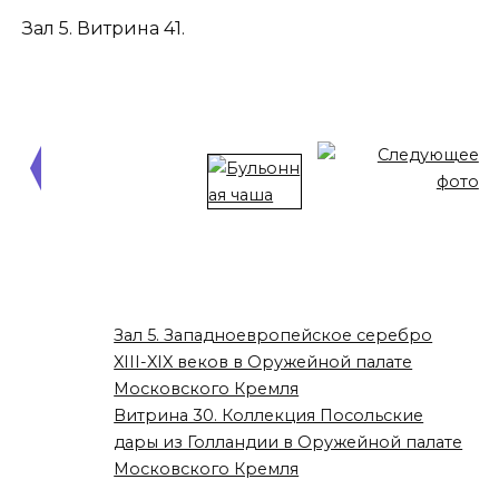
Зал 5. Витрина 41.
Зал 5. Западноевропейское серебро
XIII-XIX веков в Оружейной палате
Московского Кремля
Витрина 30. Коллекция Посольские
дары из Голландии в Оружейной палате
Московского Кремля