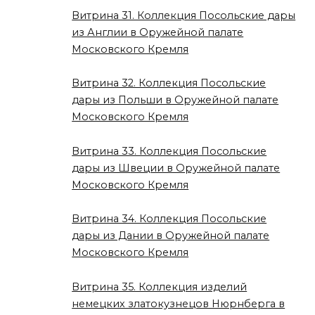
Витрина 31. Коллекция Посольские дары
из Англии в Оружейной палате
Московского Кремля
Витрина 32. Коллекция Посольские
дары из Польши в Оружейной палате
Московского Кремля
Витрина 33. Коллекция Посольские
дары из Швеции в Оружейной палате
Московского Кремля
Витрина 34. Коллекция Посольские
дары из Дании в Оружейной палате
Московского Кремля
Витрина 35. Коллекция изделий
немецких златокузнецов Нюрнберга в