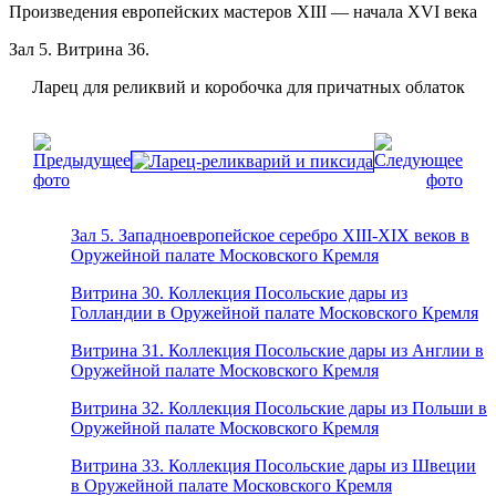
Произведения европейских мастеров XIII — начала XVI века
Зал 5. Витрина 36.
Ларец для реликвий и коробочка для причатных облаток
Зал 5. Западноевропейское серебро XIII-XIX веков в
Оружейной палате Московского Кремля
Витрина 30. Коллекция Посольские дары из
Голландии в Оружейной палате Московского Кремля
Витрина 31. Коллекция Посольские дары из Англии в
Оружейной палате Московского Кремля
Витрина 32. Коллекция Посольские дары из Польши в
Оружейной палате Московского Кремля
Витрина 33. Коллекция Посольские дары из Швеции
в Оружейной палате Московского Кремля