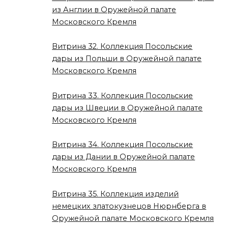
из Англии в Оружейной палате
Московского Кремля
Витрина 32. Коллекция Посольские
дары из Польши в Оружейной палате
Московского Кремля
Витрина 33. Коллекция Посольские
дары из Швеции в Оружейной палате
Московского Кремля
Витрина 34. Коллекция Посольские
дары из Дании в Оружейной палате
Московского Кремля
Витрина 35. Коллекция изделий
немецких златокузнецов Нюрнберга в
Оружейной палате Московского Кремля