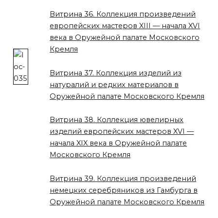
Витрина 36. Коллекция произведений
европейских мастеров XIII — начала XVI
века в Оружейной палате Московского
Кремля
Витрина 37. Коллекция изделий из
натуралий и редких материалов в
Оружейной палате Московского Кремля
Витрина 38. Коллекция ювелирных
изделий европейских мастеров XVI —
начала XIX века в Оружейной палате
Московского Кремля
Витрина 39. Коллекция произведений
немецких серебряников из Гамбурга в
Оружейной палате Московского Кремля