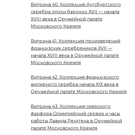
Витрина 40. Коллекция Аугсбургского
серебра эпохи барокко XVII — начала
XVIII века в Оружейной палате
Московского Кремля
Витрина 41. Коллекция произведений
французских серебряников XVII —
начала XVIII века в Оружейной палате
Московского Кремля
Витрина 42. Коллекция французского
ампирного серебра начала XIX века в
Оружейной палате Московского Кремля
Витрина 43. Коллекция севрского
фарфора Олимпийский сервиз и часы
работы Давида Рентгена в Оружейной
палате Московского Кремля