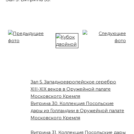
Зал 5. Западноевропейское серебро
XIII-XIX веков в Оружейной палате
Московского Кремля
Витрина 30. Коллекция Посольские
дары из Голландии в Оружейной палате
Московского Кремля
Витрина 31. Коллекция Посольские дары