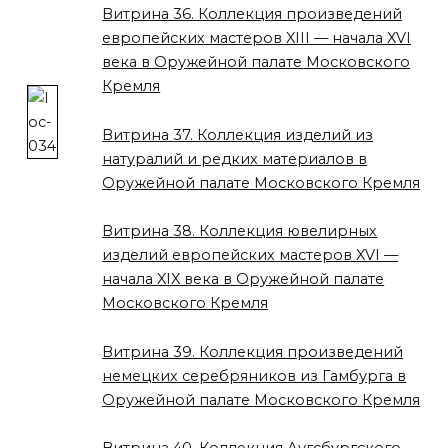
Витрина 36. Коллекция произведений
европейских мастеров XIII — начала XVI
века в Оружейной палате Московского
Кремля
Витрина 37. Коллекция изделий из
натуралий и редких материалов в
Оружейной палате Московского Кремля
Витрина 38. Коллекция ювелирных
изделий европейских мастеров XVI —
начала XIX века в Оружейной палате
Московского Кремля
Витрина 39. Коллекция произведений
немецких серебряников из Гамбурга в
Оружейной палате Московского Кремля