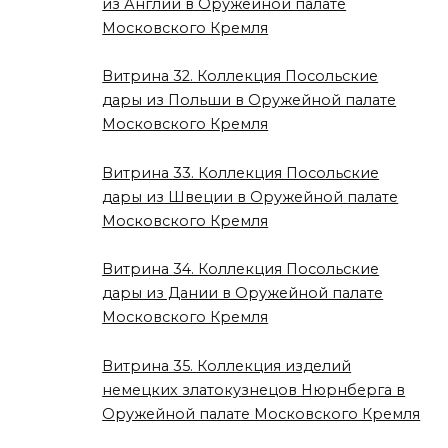
из Англии в Оружейной палате
Московского Кремля
Витрина 32. Коллекция Посольские
дары из Польши в Оружейной палате
Московского Кремля
Витрина 33. Коллекция Посольские
дары из Швеции в Оружейной палате
Московского Кремля
Витрина 34. Коллекция Посольские
дары из Дании в Оружейной палате
Московского Кремля
Витрина 35. Коллекция изделий
немецких златокузнецов Нюрнберга в
Оружейной палате Московского Кремля