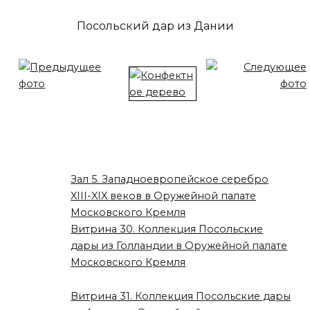
Посольский дар из Дании
Зал 5. Западноевропейское серебро
XIII-XIX веков в Оружейной палате
Московского Кремля
Витрина 30. Коллекция Посольские
дары из Голландии в Оружейной палате
Московского Кремля
Витрина 31. Коллекция Посольские дары