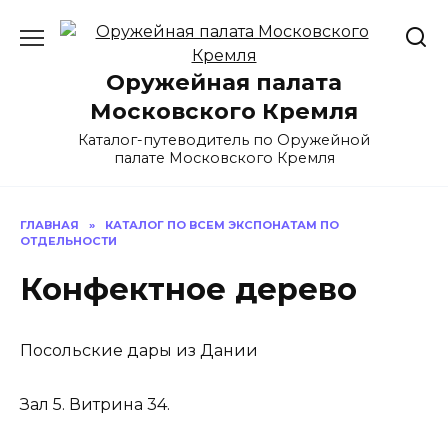
Перейти
к
содержанию
Оружейная палата
Московского Кремля
Каталог-путеводитель по Оружейной
палате Московского Кремля
ГЛАВНАЯ
»
КАТАЛОГ ПО ВСЕМ ЭКСПОНАТАМ ПО
ОТДЕЛЬНОСТИ
Конфектное дерево
Посольские дары из Дании
Зал 5. Витрина 34.