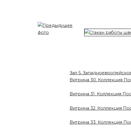
Зал 5. Западноевропейско
Витрина 30. Коллекция По
Витрина 31. Коллекция По
Витрина 32. Коллекция П
Витрина 33. Коллекция П