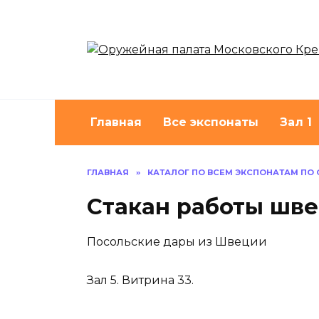
Перейти
к
содержанию
Главная
Все экспонаты
Зал 1
ГЛАВНАЯ
»
КАТАЛОГ ПО ВСЕМ ЭКСПОНАТАМ ПО
Стакан работы шве
Посольские дары из Швеции
Зал 5. Витрина 33.