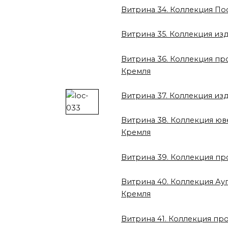
Витрина 34. Коллекция По
Витрина 35. Коллекция и
Витрина 36. Коллекция пр
Кремля
Витрина 37. Коллекция из
Витрина 38. Коллекция юв
Кремля
Витрина 39. Коллекция п
Витрина 40. Коллекция Ауг
Кремля
Витрина 41. Коллекция пр