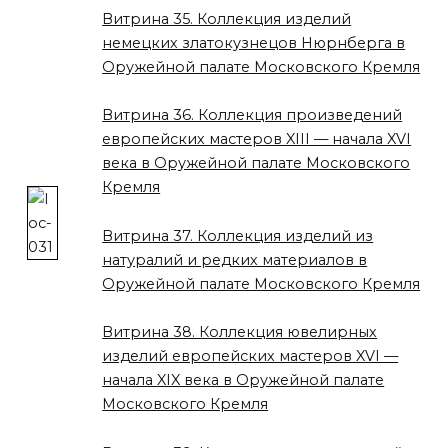
Витрина 35. Коллекция изделий
немецких златокузнецов Нюрнберга в
Оружейной палате Московского Кремля
Витрина 36. Коллекция произведений
европейских мастеров XIII — начала XVI
века в Оружейной палате Московского
Кремля
Витрина 37. Коллекция изделий из
натуралий и редких материалов в
Оружейной палате Московского Кремля
Витрина 38. Коллекция ювелирных
изделий европейских мастеров XVI —
начала XIX века в Оружейной палате
Московского Кремля