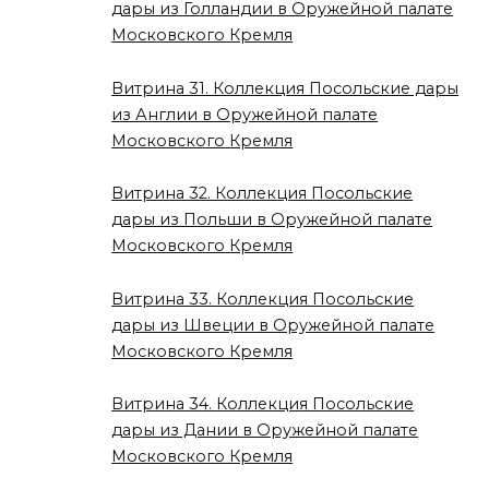
дары из Голландии в Оружейной палате
Московского Кремля
Витрина 31. Коллекция Посольские дары
из Англии в Оружейной палате
Московского Кремля
Витрина 32. Коллекция Посольские
дары из Польши в Оружейной палате
Московского Кремля
Витрина 33. Коллекция Посольские
дары из Швеции в Оружейной палате
Московского Кремля
Витрина 34. Коллекция Посольские
дары из Дании в Оружейной палате
Московского Кремля