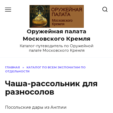
Перейти
к
содержанию
Оружейная палата
Московского Кремля
Каталог-путеводитель по Оружейной
палате Московского Кремля
ГЛАВНАЯ
»
КАТАЛОГ ПО ВСЕМ ЭКСПОНАТАМ ПО
ОТДЕЛЬНОСТИ
Чаша-рассольник для
разносолов
Посольские дары из Англии