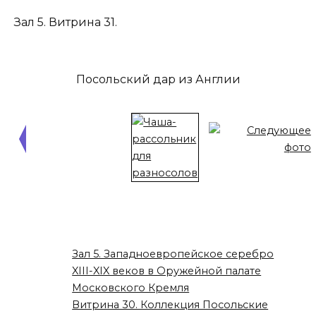
Зал 5. Витрина 31.
Посольский дар из Англии
Зал 5. Западноевропейское серебро
XIII-XIX веков в Оружейной палате
Московского Кремля
Витрина 30. Коллекция Посольские