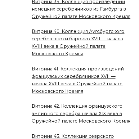
Витрина 39. Коллекция произведений
немецких серебряников из Гамбурга в
Оружейной палате Московского Кремля
Витрина 40. Коллекция Аугсбургского
серебра эпохи барокко XVII — начала
XVIII века в Оружейной палате
Московского Кремля
Витрина 41. Коллекция произведений
французских серебряников XVII —
начала XVIII века в Оружейной палате
Московского Кремля
Витрина 42. Коллекция французского
ампирного серебра начала XIX века в
Оружейной палате Московского Кремля
Витрина 43. Коллекция севрского