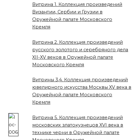
Витрина 1. Коллекция произведений
Византии, Сербии и Грузии в
Оружейной палате Московского
Кремля
Витрина 2. Коллекция произведений
русского золотого и серебряного дела
XII-XV веков в Оружейной палате
Московского Кремля
Витрины 3,4. Коллекция произведений
ювелирного искусства Москвы XV века в
Оружейной палате Московского
Кремля
Витрина 5. Коллекция произведений
московских златокузнецов XVI века в
технике черни в Оружейной палате
Московского Кремля