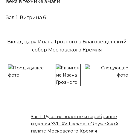
века в технике эмали
Зал 1. Витрина 6.
Вклад царя Ивана Грозного в Благовещенский
собор Московского Кремля
Зал 1. Русские золотые и серебряные
изделия XVII-XVII веков в Оружейной
палате Московского Кремля