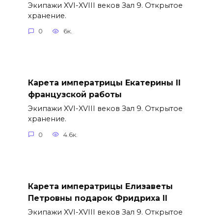
Экипажи XVI-XVIII веков Зал 9. Открытое
хранение.
0
6к.
Карета императрицы Екатерины II
французской работы
Экипажи XVI-XVIII веков Зал 9. Открытое
хранение.
0
4.6к.
Карета императрицы Елизаветы
Петровны подарок Фридриха II
Экипажи XVI-XVIII веков Зал 9. Открытое