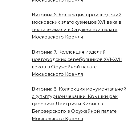
Витрина 6. Коллекция произведений
московских златокузнецов XVI века в
технике эмали в Оружейной палате
Московского Кремля
Витрина 7. Коллекция изделий
новгородских серебряников XVI-XVII
веков в Оружейной палате
Московского Кремля
Витрина 8. Коллекция монументальной
скульптурной чеканки. Крышки рак
царевича Дмитрия и Кирилла
Белозерского в Оружейной палате
Московского Кремля