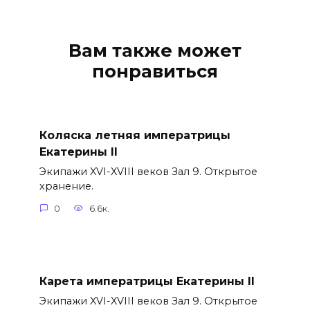
Вам также может
понравиться
Коляска летняя императрицы
Екатерины II
Экипажи XVI-XVIII веков Зал 9. Открытое
хранение.
0
6.6к.
Карета императрицы Екатерины II
Экипажи XVI-XVIII веков Зал 9. Открытое