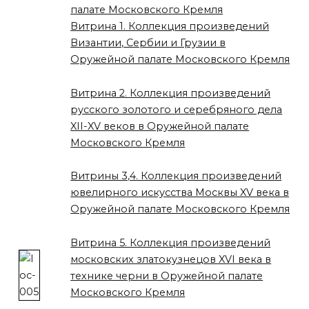
палате Московского Кремля
Витрина 1. Коллекция произведений
Византии, Сербии и Грузии в
Оружейной палате Московского Кремля
Витрина 2. Коллекция произведений
русского золотого и серебряного дела
XII-XV веков в Оружейной палате
Московского Кремля
Витрины 3,4. Коллекция произведений
ювелирного искусства Москвы XV века в
Оружейной палате Московского Кремля
Витрина 5. Коллекция произведений
московских златокузнецов XVI века в
технике черни в Оружейной палате
Московского Кремля