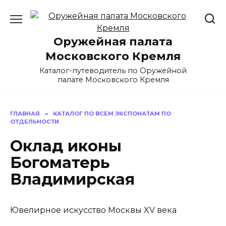
Перейти
к
содержанию
Оружейная палата
Московского Кремля
Каталог-путеводитель по Оружейной
палате Московского Кремля
ГЛАВНАЯ
»
КАТАЛОГ ПО ВСЕМ ЭКСПОНАТАМ ПО
ОТДЕЛЬНОСТИ
Оклад иконы
Богоматерь
Владимирская
Ювелирное искусство Москвы XV века