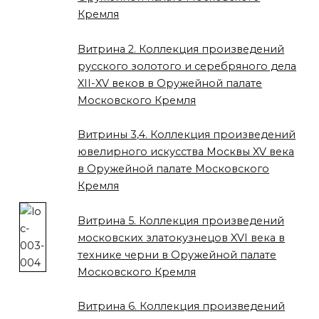
Кремля
Витрина 2. Коллекция произведений
русского золотого и серебряного дела
XII-XV веков в Оружейной палате
Московского Кремля
Витрины 3,4. Коллекция произведений
ювелирного искусства Москвы XV века
в Оружейной палате Московского
Кремля
Витрина 5. Коллекция произведений
московских златокузнецов XVI века в
технике черни в Оружейной палате
Московского Кремля
Витрина 6. Коллекция произведений