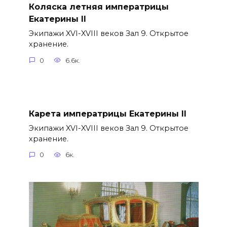
Коляска летняя императрицы
Екатерины II
Экипажи XVI-XVIII веков Зал 9. Открытое
хранение.
0
6.6к.
Карета императрицы Екатерины II
Экипажи XVI-XVIII веков Зал 9. Открытое
хранение.
0
6к.