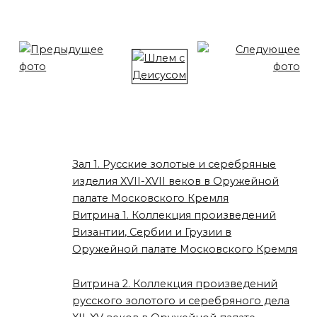
Зал 1. Русские золотые и серебряные
изделия XVII-XVII веков в Оружейной
палате Московского Кремля
Витрина 1. Коллекция произведений
Византии, Сербии и Грузии в
Оружейной палате Московского Кремля
Витрина 2. Коллекция произведений
русского золотого и серебряного дела