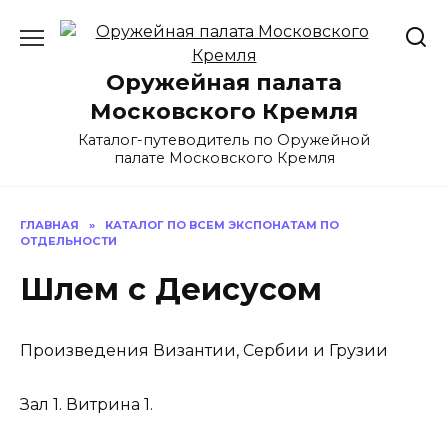
Перейти
к
содержанию
Оружейная палата
Московского Кремля
Каталог-путеводитель по Оружейной
палате Московского Кремля
ГЛАВНАЯ
»
КАТАЛОГ ПО ВСЕМ ЭКСПОНАТАМ ПО
ОТДЕЛЬНОСТИ
Шлем с Деисусом
Произведения Византии, Сербии и Грузии
Зал 1. Витрина 1.