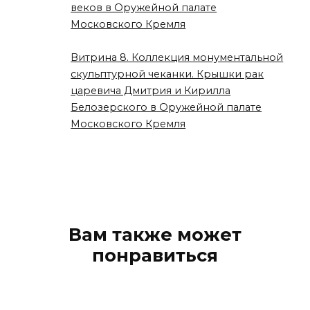
веков в Оружейной палате
Московского Кремля
Витрина 8. Коллекция монументальной
скульптурной чеканки. Крышки рак
царевича Дмитрия и Кирилла
Белозерского в Оружейной палате
Московского Кремля
Вам также может
понравиться