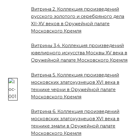
Витрина 2. Коллекция произведений
русского золотого и серебряного дела
XII-XV веков в Оружейной палате
Московского Кремля
Витрины 3,4. Коллекция произведений
ювелирного искусства Москвы XV века в
Оружейной палате Московского Кремля
Витрина 5. Коллекция произведений
московских златокузнецов XVI века в
технике черни в Оружейной палате
Московского Кремля
Витрина 6. Коллекция произведений
московских златокузнецов XVI века в
технике эмали в Оружейной палате
Московского Кремля