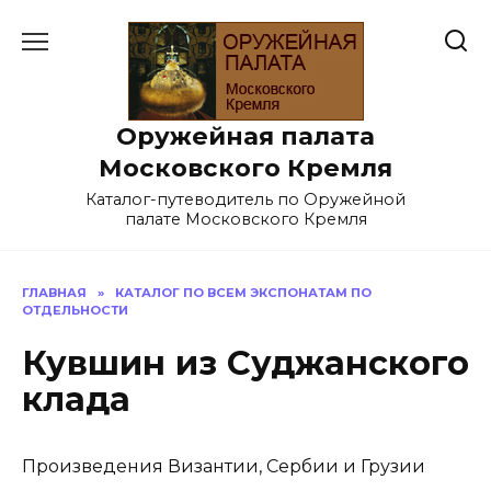
Перейти
к
содержанию
Оружейная палата
Московского Кремля
Каталог-путеводитель по Оружейной
палате Московского Кремля
ГЛАВНАЯ
»
КАТАЛОГ ПО ВСЕМ ЭКСПОНАТАМ ПО
ОТДЕЛЬНОСТИ
Кувшин из Суджанского
клада
Произведения Византии, Сербии и Грузии