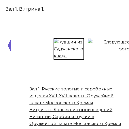
Зал 1. Витрина 1.
Зал 1. Русские золотые и серебряные
изделия XVII-XVII веков в Оружейной
палате Московского Кремля
Витрина 1. Коллекция произведений
Византии, Сербии и Грузии в
Оружейной палате Московского Кремля