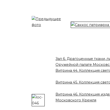
Зал 6. Драгоценные ткани, л
Оружейной палате Московс
Витрина 44. Коллекция свет
Витрина 45. Коллекция свет
Витрина 46. Коллекция изде
Московского Кремля