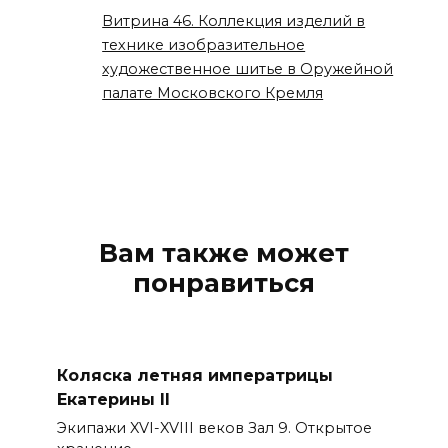
Витрина 46. Коллекция изделий в
технике изобразительное
художественное шитье в Оружейной
палате Московского Кремля
Вам также может
понравиться
Коляска летняя императрицы
Екатерины II
Экипажи XVI-XVIII веков Зал 9. Открытое