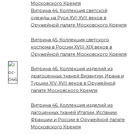
Московского Кремля
Витрина 44. Коллекция светской
одежды на Руси XVI-XVII веков в
Оружейной палате Московского Кремля
Витрина 45. Коллекция светского
костюма в России XVIII-XIX веков в
Оружейной палате Московского Кремля
Витрина 46. Коллекция изделий из
драгоценных тканей Византии, Ирана и
Турции XIV-XVII веков в Оружейной
палате Московского Кремля
Витрина 46. Коллекция изделий из
дагоценных тканей Италии, Испании,
Франции и России в Оружейной палате
Московского Кремля