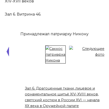
XIV-XVII веков
Зал 6. Витрина 46.
Принадлежал патриарху Никону
Зал 6. Драгоценные ткани, лицевое и
орнаментальное шитьё XIV-XVIII веков,
светский костюм в России XVI — начала
XX века в Оружейной палате