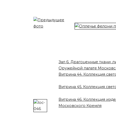
Зал 6. Драгоценные ткани, л
Оружейной палате Московс
Витрина 44. Коллекция свет
Витрина 45. Коллекция свет
Витрина 46. Коллекция изде
Московского Кремля