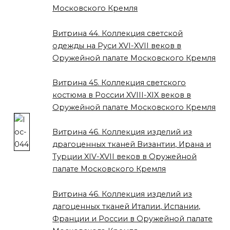
Московского Кремля
Витрина 44. Коллекция светской
одежды на Руси XVI-XVII веков в
Оружейной палате Московского Кремля
Витрина 45. Коллекция светского
костюма в России XVIII-XIX веков в
Оружейной палате Московского Кремля
Витрина 46. Коллекция изделий из
драгоценных тканей Византии, Ирана и
Турции XIV-XVII веков в Оружейной
палате Московского Кремля
Витрина 46. Коллекция изделий из
дагоценных тканей Италии, Испании,
Франции и России в Оружейной палате