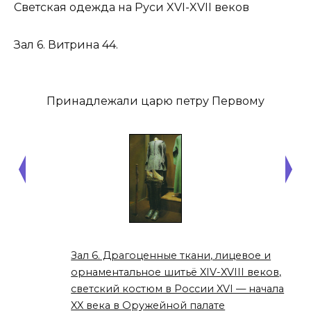
Светская одежда на Руси XVI-XVII веков
Зал 6. Витрина 44.
Принадлежали царю петру Первому
Зал 6. Драгоценные ткани, лицевое и
орнаментальное шитьё XIV-XVIII веков,
светский костюм в России XVI — начала
XX века в Оружейной палате