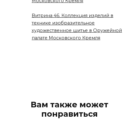
Московского Кремля
Витрина 46. Коллекция изделий в
технике изобразительное
художественное шитье в Оружейной
палате Московского Кремля
Вам также может
понравиться