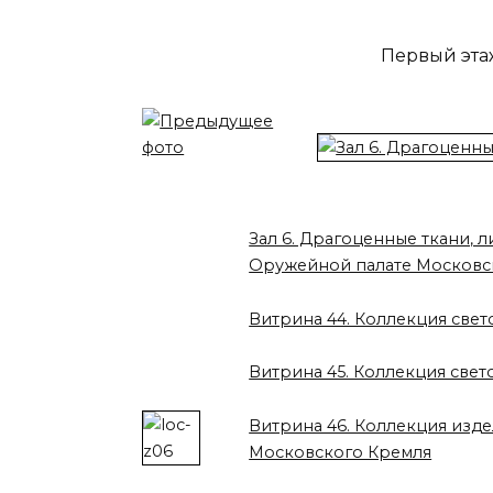
Первый этаж
Зал 6. Драгоценные ткани, л
Оружейной палате Московс
Витрина 44. Коллекция свет
Витрина 45. Коллекция свет
Витрина 46. Коллекция изде
Московского Кремля