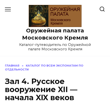
Перейти
к
содержанию
Оружейная палата
Московского Кремля
Каталог-путеводитель по Оружейной
палате Московского Кремля
ГЛАВНАЯ
»
КАТАЛОГ ПО ВСЕМ ЭКСПОНАТАМ ПО
ОТДЕЛЬНОСТИ
Зал 4. Русское
вооружение XII —
начала XIX веков