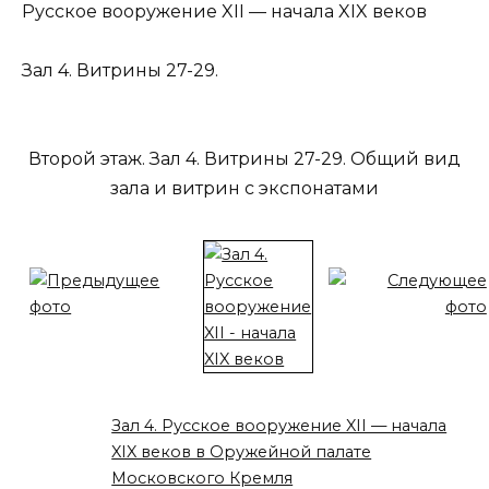
Русское вооружение XII — начала XIX веков
Зал 4. Витрины 27-29.
Второй этаж. Зал 4. Витрины 27-29. Общий вид
зала и витрин с экспонатами
Зал 4. Русское вооружение XII — начала
XIX веков в Оружейной палате
Московского Кремля