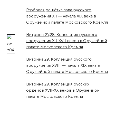
Гербовая решётка зала русского
вооружения XII — начала XIX века в
Оружейной палате Московского Кремля
Витрины 27,28. Коллекция русского
вооружения XII-XVII веков в Оружейной
палате Московского Кремля
Витрина 29. Коллекция русского
вооружения XVIII — начала XIX века в
Оружейной палате Московского Кремля
Витрина 29. Коллекция русских
орденов XVII-XX веков в Оружейной
палате Московского Кремля