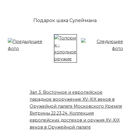
Подарок шаха Сулеймана
Зал 3. Восточное и европейское
парадное вооружение XV-XIX веков в
Оружейной палате Московского Кремля
Витрины 22,23,24. Коллекция
европейских доспехов и оружия XV-XIX
веков в Оружейной палате