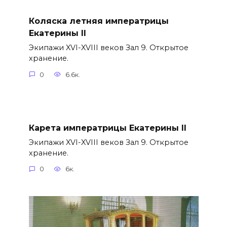
Коляска летняя императрицы
Екатерины II
Экипажи XVI-XVIII веков Зал 9. Открытое
хранение.
0
6.6к.
Карета императрицы Екатерины II
Экипажи XVI-XVIII веков Зал 9. Открытое
хранение.
0
6к.