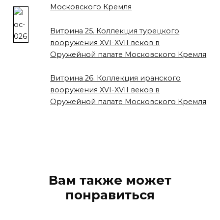
Московского Кремля
Витрина 25. Коллекция турецкого
вооружения XVI-XVII веков в
Оружейной палате Московского Кремля
Витрина 26. Коллекция иранского
вооружения XVI-XVII веков в
Оружейной палате Московского Кремля
Вам также может
понравиться