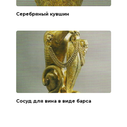
Серебряный кувшин
Сосуд для вина в виде барса