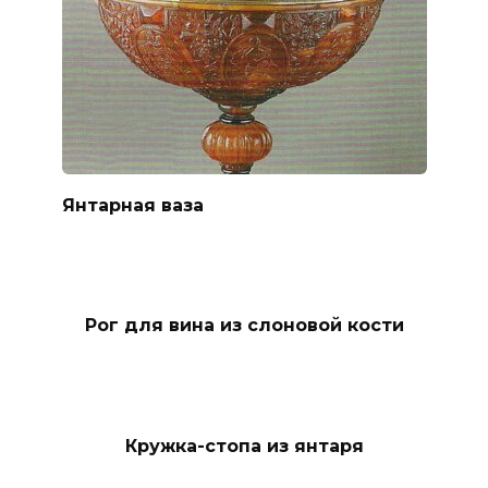
Янтарная ваза
Рог для вина из слоновой кости
Кружка-стопа из янтаря