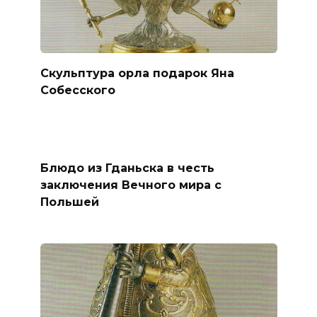
Скульптура орла подарок Яна
Собесского
Блюдо из Гданьска в честь
заключения Вечного мира с
Польшей