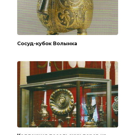
Сосуд-кубок Волынка