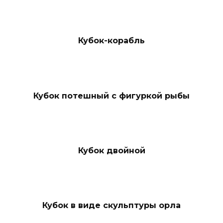
Кубок-корабль
Кубок потешный с фигуркой рыбы
Кубок двойной
Кубок в виде скульптуры орла