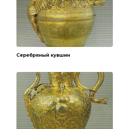
Серебряный кувшин