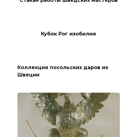
Кубок Рог изобилия
Коллекция посольских даров из
Швеции